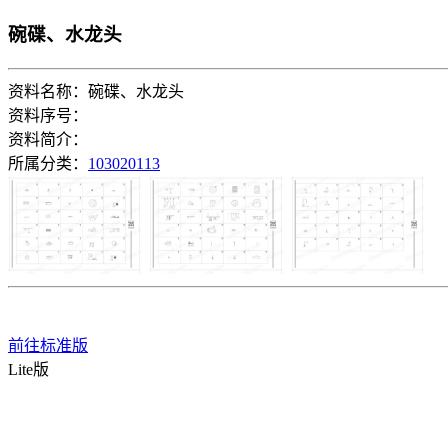
碗碟、水龙头
资料名称：碗碟、水龙头
资料序号：
资料简介：
所属分类：
103020113
前往标准版
Lite版