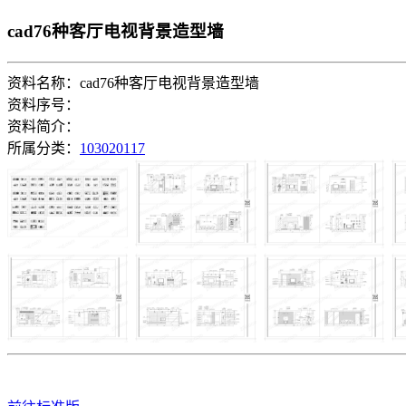
cad76种客厅电视背景造型墙
资料名称：cad76种客厅电视背景造型墙
资料序号：
资料简介：
所属分类：
103020117