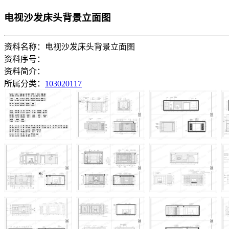
电视沙发床头背景立面图
资料名称：电视沙发床头背景立面图
资料序号：
资料简介：
所属分类：
103020117