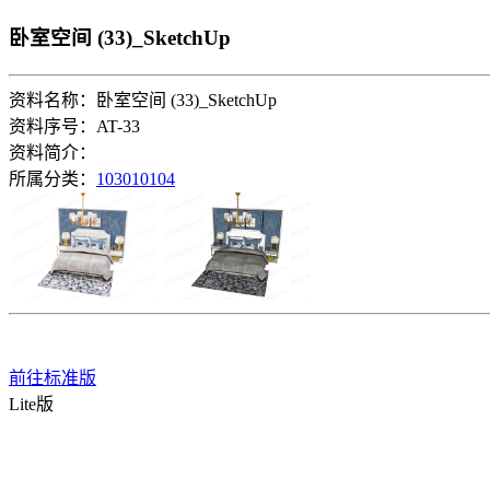
卧室空间 (33)_SketchUp
资料名称：卧室空间 (33)_SketchUp
资料序号：AT-33
资料简介：
所属分类：
103010104
前往标准版
Lite版