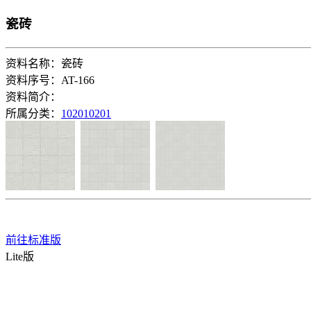
瓷砖
资料名称：瓷砖
资料序号：AT-166
资料简介：
所属分类：
102010201
前往标准版
Lite版