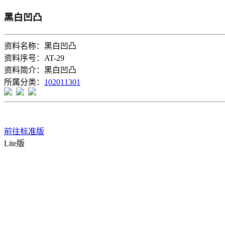
黑白凹凸
资料名称：黑白凹凸
资料序号：AT-29
资料简介：黑白凹凸
所属分类：
102011301
前往标准版
Lite版