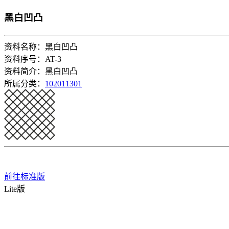
黑白凹凸
资料名称：黑白凹凸
资料序号：AT-3
资料简介：黑白凹凸
所属分类：
102011301
前往标准版
Lite版