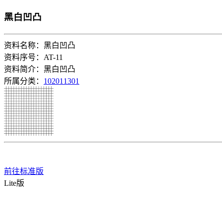
黑白凹凸
资料名称：黑白凹凸
资料序号：AT-11
资料简介：黑白凹凸
所属分类：
102011301
前往标准版
Lite版