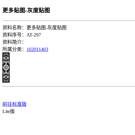
更多贴图-灰度贴图
资料名称：更多贴图-灰度贴图
资料序号：AT-297
资料简介：
所属分类：
102011403
前往标准版
Lite版