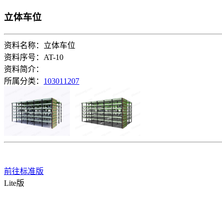
立体车位
资料名称：立体车位
资料序号：AT-10
资料简介：
所属分类：
103011207
前往标准版
Lite版