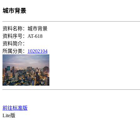
城市背景
资料名称：城市背景
资料序号：AT-618
资料简介：
所属分类：
10202104
前往标准版
Lite版