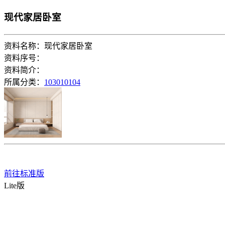
现代家居卧室
资料名称：现代家居卧室
资料序号：
资料简介：
所属分类：
103010104
前往标准版
Lite版