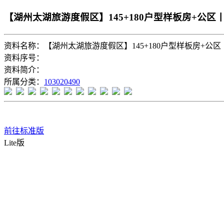
【湖州太湖旅游度假区】145+180户型样板房+公区
资料名称：【湖州太湖旅游度假区】145+180户型样板房+公区
资料序号：
资料简介：
所属分类：
103020490
前往标准版
Lite版