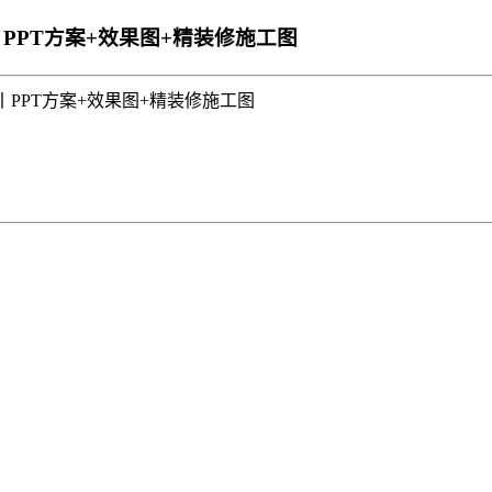
丨PPT方案+效果图+精装修施工图
丨PPT方案+效果图+精装修施工图