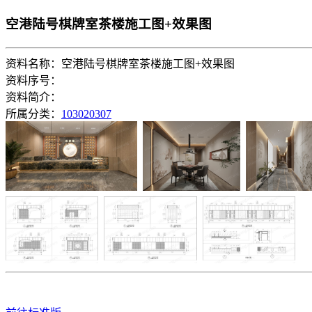
空港陆号棋牌室茶楼施工图+效果图
资料名称：空港陆号棋牌室茶楼施工图+效果图
资料序号：
资料简介：
所属分类：
103020307