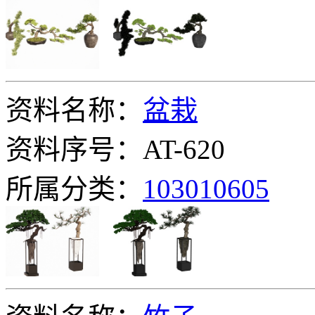
资料名称：
盆栽
资料序号：AT-620
所属分类：
103010605