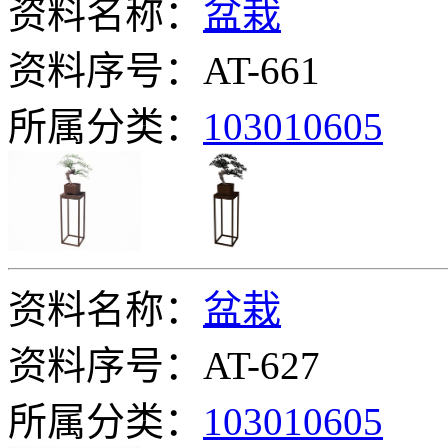
资料名称：
盆栽
资料序号：AT-661
所属分类：
103010605
资料名称：
盆栽
资料序号：AT-627
所属分类：
103010605