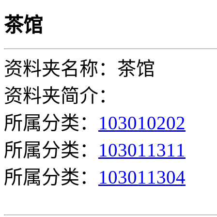
茶馆
资料夹名称：茶馆
资料夹简介：
所属分类：
103010202
所属分类：
103011311
所属分类：
103011304