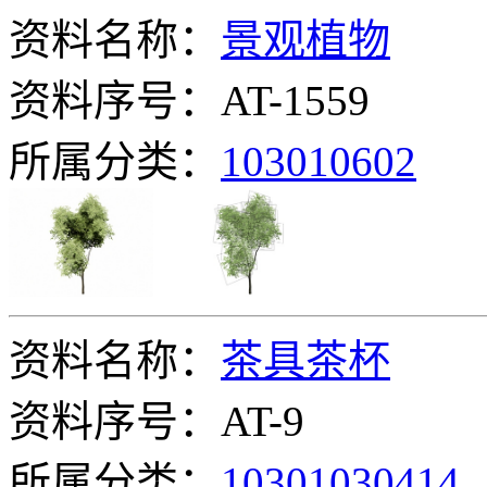
资料名称：
景观植物
资料序号：AT-1559
所属分类：
103010602
资料名称：
茶具茶杯
资料序号：AT-9
所属分类：
10301030414