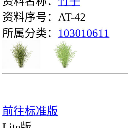
资料名称：
竹子
资料序号：AT-42
所属分类：
103010611
前往标准版
Lite版