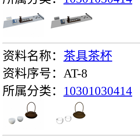
资料名称：
茶具茶杯
资料序号：AT-8
所属分类：
10301030414