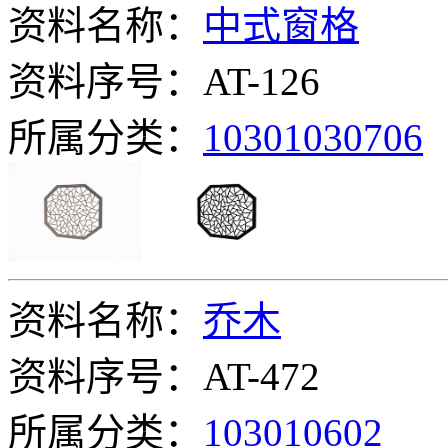
资料名称：
中式窗格
资料序号：AT-126
所属分类：
10301030706
资料名称：
乔木
资料序号：AT-472
所属分类：
103010602