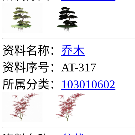
资料名称：
乔木
资料序号：AT-317
所属分类：
103010602