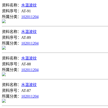
资料名称：
水温波纹
资料序号：AT-91
所属分类：
102011204
资料名称：
水温波纹
资料序号：AT-89
所属分类：
102011204
资料名称：
水温波纹
资料序号：AT-88
所属分类：
102011204
资料名称：
水温波纹
资料序号：AT-87
所属分类：
102011204