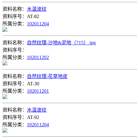
资料名称：
水温波纹
资料序号：AT-82
所属分类：
102011204
资料名称：
自然纹理-沙地&泥地（715）.jpg
资料序号：
所属分类：
102011202
资料名称：
自然纹理-花草地皮
资料序号：AT-30
所属分类：
102011201
资料名称：
水温波纹
资料序号：AT-92
所属分类：
102011204