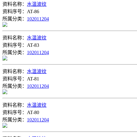
资料名称：
水温波纹
资料序号：AT-86
所属分类：
102011204
资料名称：
水温波纹
资料序号：AT-83
所属分类：
102011204
资料名称：
水温波纹
资料序号：AT-81
所属分类：
102011204
资料名称：
水温波纹
资料序号：AT-80
所属分类：
102011204