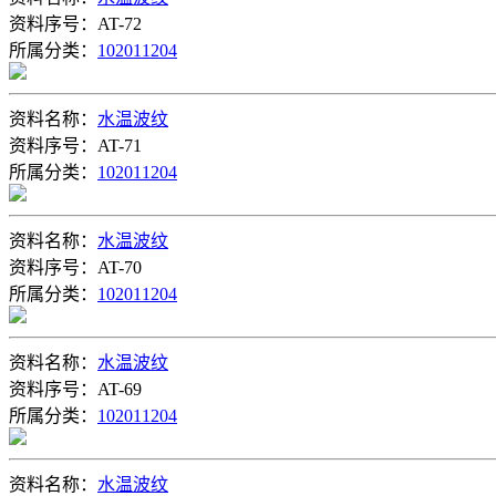
资料序号：AT-72
所属分类：
102011204
资料名称：
水温波纹
资料序号：AT-71
所属分类：
102011204
资料名称：
水温波纹
资料序号：AT-70
所属分类：
102011204
资料名称：
水温波纹
资料序号：AT-69
所属分类：
102011204
资料名称：
水温波纹