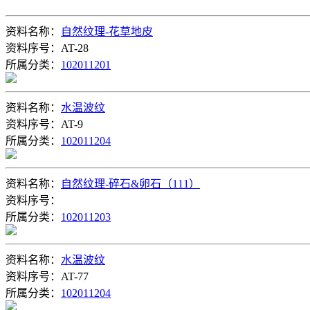
资料名称：
自然纹理-花草地皮
资料序号：AT-28
所属分类：
102011201
资料名称：
水温波纹
资料序号：AT-9
所属分类：
102011204
资料名称：
自然纹理-碎石&卵石（111）
资料序号：
所属分类：
102011203
资料名称：
水温波纹
资料序号：AT-77
所属分类：
102011204