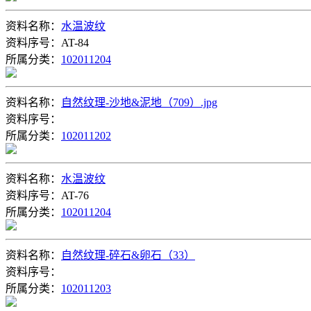
资料名称：
水温波纹
资料序号：AT-84
所属分类：
102011204
资料名称：
自然纹理-沙地&泥地（709）.jpg
资料序号：
所属分类：
102011202
资料名称：
水温波纹
资料序号：AT-76
所属分类：
102011204
资料名称：
自然纹理-碎石&卵石（33）
资料序号：
所属分类：
102011203