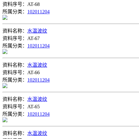
资料序号：AT-68
所属分类：
102011204
资料名称：
水温波纹
资料序号：AT-67
所属分类：
102011204
资料名称：
水温波纹
资料序号：AT-66
所属分类：
102011204
资料名称：
水温波纹
资料序号：AT-65
所属分类：
102011204
资料名称：
水温波纹