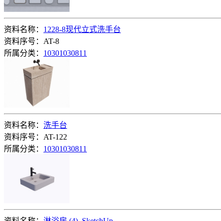
资料名称：
1228-8现代立式洗手台
资料序号：AT-8
所属分类：
10301030811
资料名称：
洗手台
资料序号：AT-122
所属分类：
10301030811
资料名称：
淋浴房 (4)_SketchUp