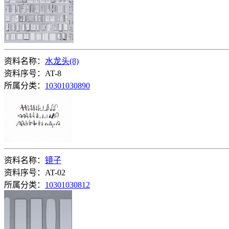
资料名称：
水龙头(8)
资料序号：AT-8
所属分类：
10301030890
资料名称：
镜子
资料序号：AT-02
所属分类：
10301030812