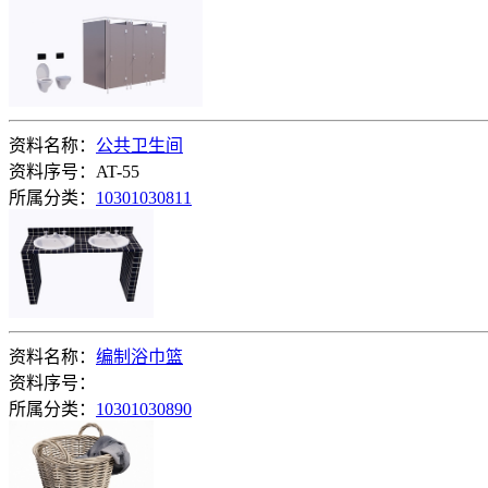
资料名称：
公共卫生间
资料序号：AT-55
所属分类：
10301030811
资料名称：
编制浴巾篮
资料序号：
所属分类：
10301030890