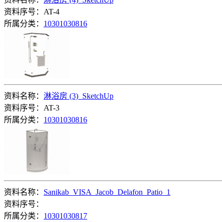
资料序号：AT-4
所属分类：
10301030816
资料名称：
淋浴房 (3)_SketchUp
资料序号：AT-3
所属分类：
10301030816
资料名称：
Sanikab_VISA_Jacob_Delafon_Patio_1
资料序号：
所属分类：
10301030817