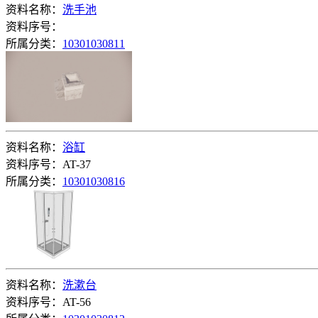
资料名称：
洗手池
资料序号：
所属分类：
10301030811
资料名称：
浴缸
资料序号：AT-37
所属分类：
10301030816
资料名称：
洗漱台
资料序号：AT-56