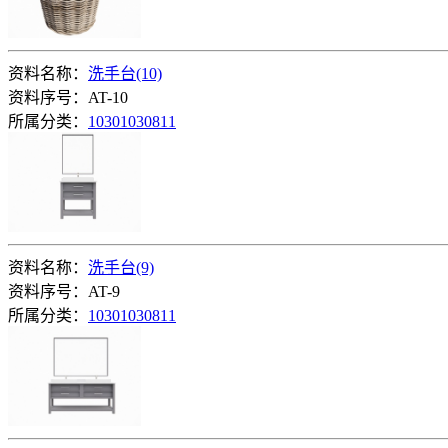
资料名称：
洗手台(10)
资料序号：AT-10
所属分类：
10301030811
资料名称：
洗手台(9)
资料序号：AT-9
所属分类：
10301030811