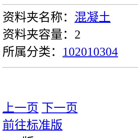
资料夹名称：
混凝土
资料夹容量：2
所属分类：
102010304
上一页
下一页
前往标准版