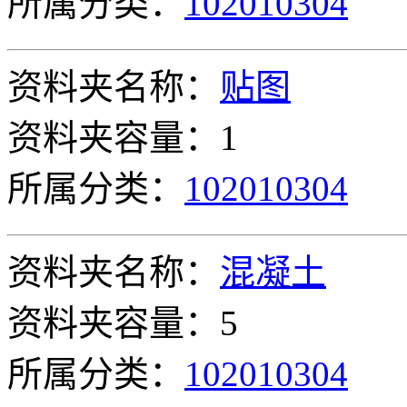
所属分类：
102010304
资料夹名称：
贴图
资料夹容量：1
所属分类：
102010304
资料夹名称：
混凝土
资料夹容量：5
所属分类：
102010304