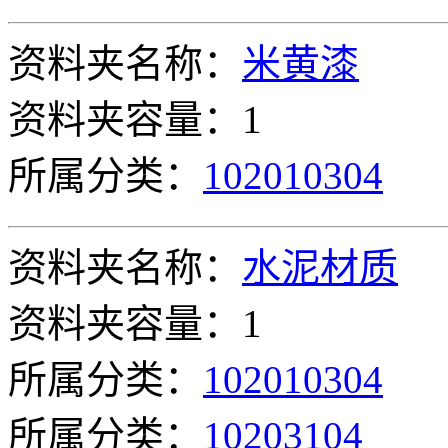
资料夹名称：
米黄漆
资料夹容量：1
所属分类：
102010304
资料夹名称：
水泥材质
资料夹容量：1
所属分类：
102010304
所属分类：
10203104