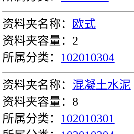
资料夹名称：
欧式
资料夹容量：2
所属分类：
102010304
资料夹名称：
混凝土水泥
资料夹容量：8
所属分类：
102010301