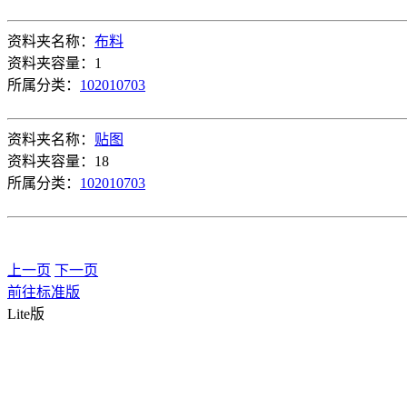
资料夹名称：
布料
资料夹容量：1
所属分类：
102010703
资料夹名称：
贴图
资料夹容量：18
所属分类：
102010703
上一页
下一页
前往标准版
Lite版