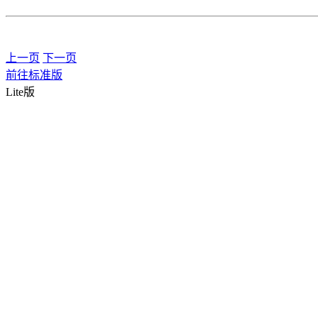
上一页
下一页
前往标准版
Lite版