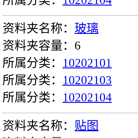
资料夹名称：
玻璃
资料夹容量：6
所属分类：
10202101
所属分类：
10202103
所属分类：
10202104
资料夹名称：
贴图