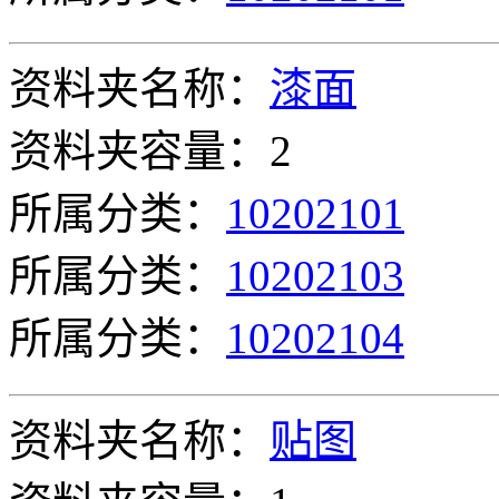
资料夹名称：
漆面
资料夹容量：2
所属分类：
10202101
所属分类：
10202103
所属分类：
10202104
资料夹名称：
贴图