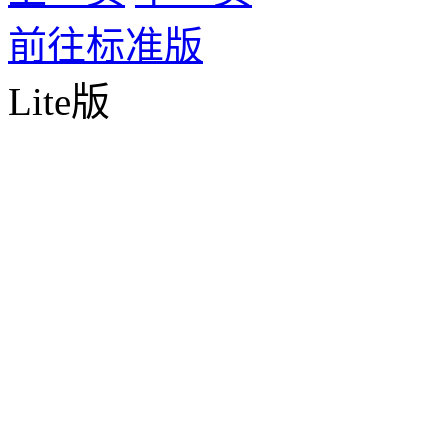
前往标准版
Lite版