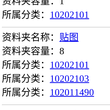
资料夹容量：1
所属分类：
10202101
资料夹名称：
贴图
资料夹容量：8
所属分类：
10202101
所属分类：
10202103
所属分类：
102011490