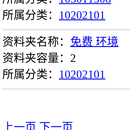
所属分类：
10202101
资料夹名称：
免费 环境
资料夹容量：2
所属分类：
10202101
上一页
下一页