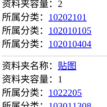
资料夹容量：2
所属分类：
10202101
所属分类：
102010105
所属分类：
102010404
资料夹名称：
贴图
资料夹容量：1
所属分类：
1022205
所属分类：
103011308