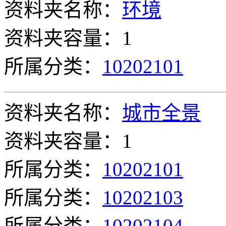
资料夹名称：
环境
资料夹容量：1
所属分类：
10202101
资料夹名称：
城市全景
资料夹容量：1
所属分类：
10202101
所属分类：
10202103
所属分类：
10202104