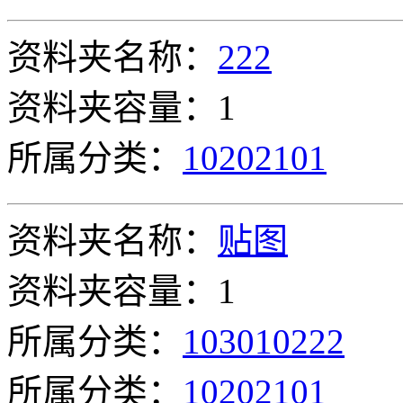
资料夹名称：
222
资料夹容量：1
所属分类：
10202101
资料夹名称：
贴图
资料夹容量：1
所属分类：
103010222
所属分类：
10202101