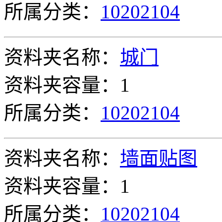
所属分类：
10202104
资料夹名称：
城门
资料夹容量：1
所属分类：
10202104
资料夹名称：
墙面贴图
资料夹容量：1
所属分类：
10202104