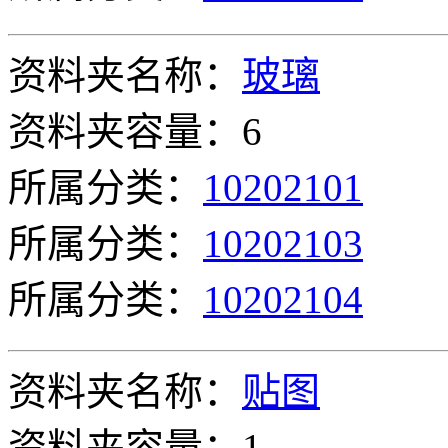
资料夹名称：
玻璃
资料夹容量：6
所属分类：
10202101
所属分类：
10202103
所属分类：
10202104
资料夹名称：
贴图
资料夹容量：1