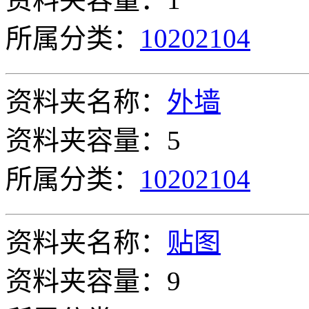
所属分类：
10202104
资料夹名称：
外墙
资料夹容量：5
所属分类：
10202104
资料夹名称：
贴图
资料夹容量：9