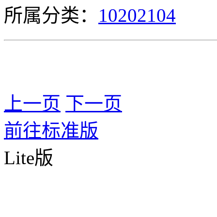
所属分类：
10202104
上一页
下一页
前往标准版
Lite版