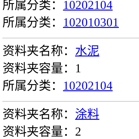
所属分类：
10202104
所属分类：
102010301
资料夹名称：
水泥
资料夹容量：1
所属分类：
10202104
资料夹名称：
涂料
资料夹容量：2