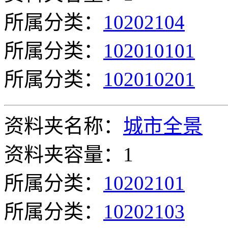
所属分类：
10202104
所属分类：
102010101
所属分类：
102010201
资料夹名称：
城市全景
资料夹容量：1
所属分类：
10202101
所属分类：
10202103