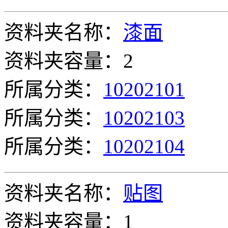
资料夹名称：
漆面
资料夹容量：2
所属分类：
10202101
所属分类：
10202103
所属分类：
10202104
资料夹名称：
贴图
资料夹容量：1