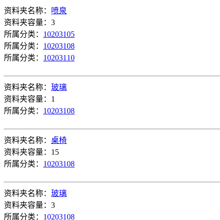
资料夹名称：
喷泉
资料夹容量：3
所属分类：
10203105
所属分类：
10203108
所属分类：
10203110
资料夹名称：
玻璃
资料夹容量：1
所属分类：
10203108
资料夹名称：
桌椅
资料夹容量：15
所属分类：
10203108
资料夹名称：
玻璃
资料夹容量：3
所属分类：
10203108