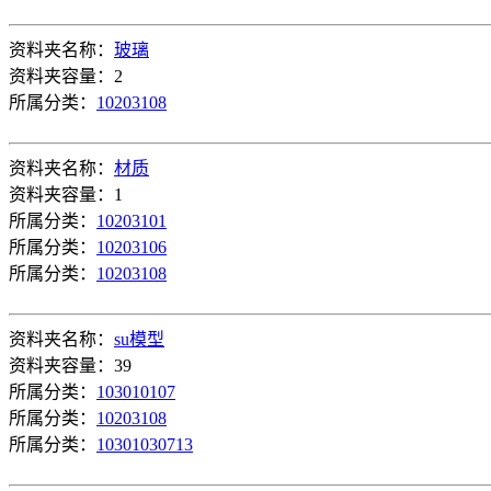
资料夹名称：
玻璃
资料夹容量：2
所属分类：
10203108
资料夹名称：
材质
资料夹容量：1
所属分类：
10203101
所属分类：
10203106
所属分类：
10203108
资料夹名称：
su模型
资料夹容量：39
所属分类：
103010107
所属分类：
10203108
所属分类：
10301030713