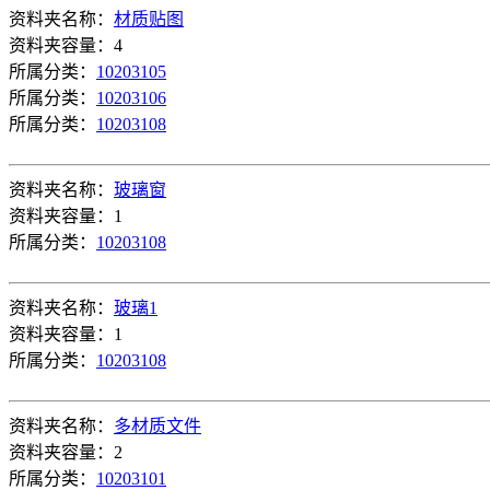
资料夹名称：
材质贴图
资料夹容量：4
所属分类：
10203105
所属分类：
10203106
所属分类：
10203108
资料夹名称：
玻璃窗
资料夹容量：1
所属分类：
10203108
资料夹名称：
玻璃1
资料夹容量：1
所属分类：
10203108
资料夹名称：
多材质文件
资料夹容量：2
所属分类：
10203101