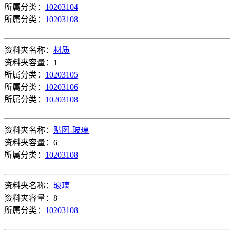
所属分类：
10203104
所属分类：
10203108
资料夹名称：
材质
资料夹容量：1
所属分类：
10203105
所属分类：
10203106
所属分类：
10203108
资料夹名称：
贴图-玻璃
资料夹容量：6
所属分类：
10203108
资料夹名称：
玻璃
资料夹容量：8
所属分类：
10203108