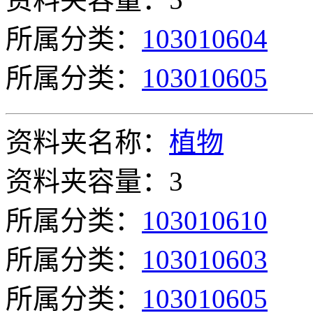
所属分类：
103010604
所属分类：
103010605
资料夹名称：
植物
资料夹容量：3
所属分类：
103010610
所属分类：
103010603
所属分类：
103010605