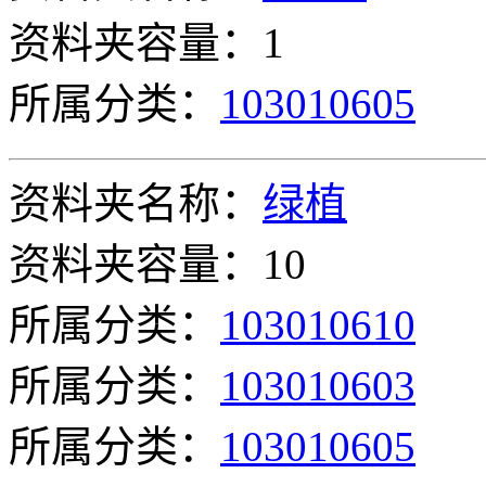
资料夹容量：1
所属分类：
103010605
资料夹名称：
绿植
资料夹容量：10
所属分类：
103010610
所属分类：
103010603
所属分类：
103010605