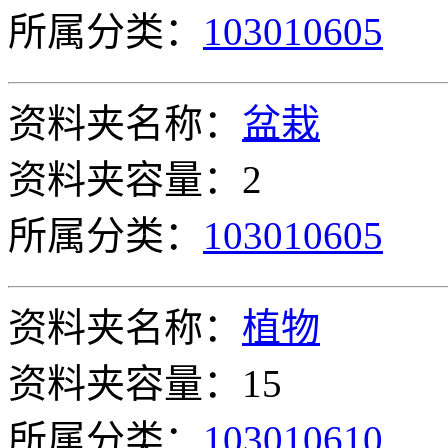
所属分类：
103010605
资料夹名称：
盆栽
资料夹容量：2
所属分类：
103010605
资料夹名称：
植物
资料夹容量：15
所属分类：
103010610