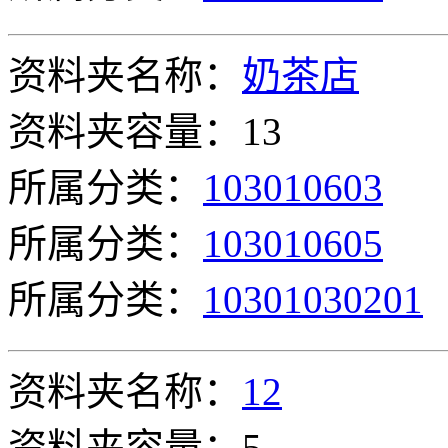
资料夹名称：
奶茶店
资料夹容量：13
所属分类：
103010603
所属分类：
103010605
所属分类：
10301030201
资料夹名称：
12
资料夹容量：5