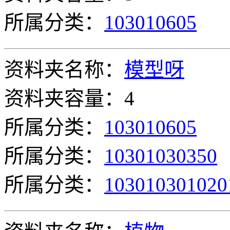
所属分类：
103010605
资料夹名称：
模型呀
资料夹容量：4
所属分类：
103010605
所属分类：
10301030350
所属分类：
103010301020