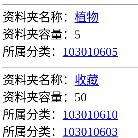
资料夹名称：
植物
资料夹容量：5
所属分类：
103010605
资料夹名称：
收藏
资料夹容量：50
所属分类：
103010610
所属分类：
103010603