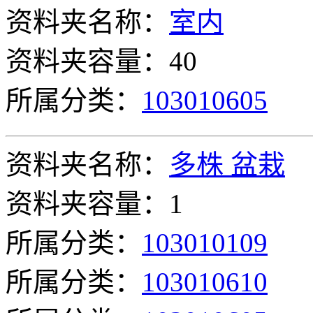
资料夹名称：
室内
资料夹容量：40
所属分类：
103010605
资料夹名称：
多株 盆栽
资料夹容量：1
所属分类：
103010109
所属分类：
103010610