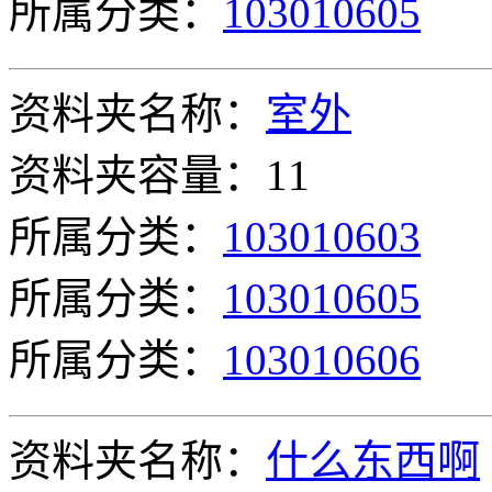
所属分类：
103010605
资料夹名称：
室外
资料夹容量：11
所属分类：
103010603
所属分类：
103010605
所属分类：
103010606
资料夹名称：
什么东西啊