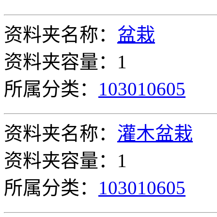
资料夹名称：
盆栽
资料夹容量：1
所属分类：
103010605
资料夹名称：
灌木盆栽
资料夹容量：1
所属分类：
103010605