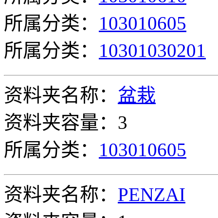
所属分类：
103010605
所属分类：
10301030201
资料夹名称：
盆栽
资料夹容量：3
所属分类：
103010605
资料夹名称：
PENZAI