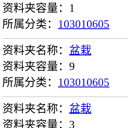
资料夹容量：1
所属分类：
103010605
资料夹名称：
盆栽
资料夹容量：9
所属分类：
103010605
资料夹名称：
盆栽
资料夹容量：3