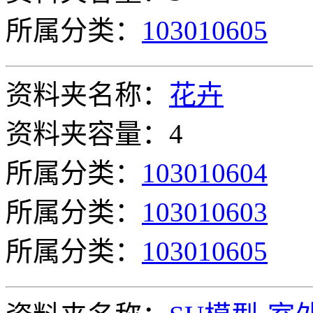
所属分类：
103010605
资料夹名称：
花卉
资料夹容量：4
所属分类：
103010604
所属分类：
103010603
所属分类：
103010605