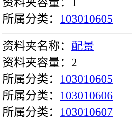
资料夹容量：1
所属分类：
103010605
资料夹名称：
配景
资料夹容量：2
所属分类：
103010605
所属分类：
103010606
所属分类：
103010607