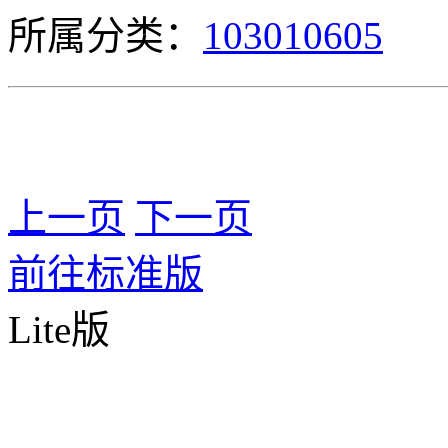
所属分类：
103010605
上一页
下一页
前往标准版
Lite版