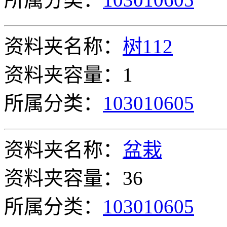
资料夹名称：
树112
资料夹容量：1
所属分类：
103010605
资料夹名称：
盆栽
资料夹容量：36
所属分类：
103010605