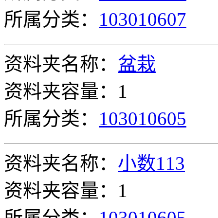
所属分类：
103010607
资料夹名称：
盆栽
资料夹容量：1
所属分类：
103010605
资料夹名称：
小数113
资料夹容量：1
所属分类：
103010605