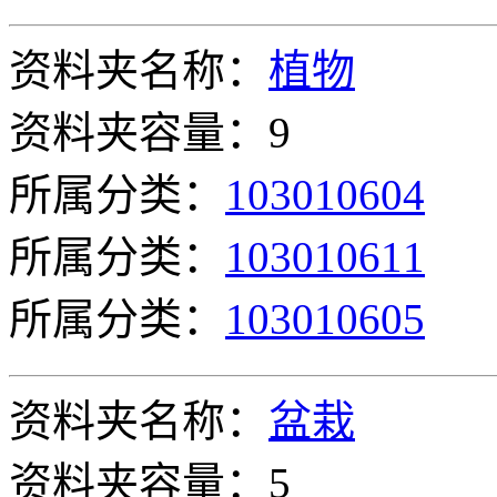
资料夹名称：
植物
资料夹容量：9
所属分类：
103010604
所属分类：
103010611
所属分类：
103010605
资料夹名称：
盆栽
资料夹容量：5