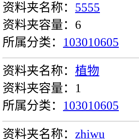
资料夹名称：
5555
资料夹容量：6
所属分类：
103010605
资料夹名称：
植物
资料夹容量：1
所属分类：
103010605
资料夹名称：
zhiwu