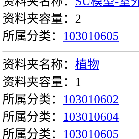
资料夹名称：
SU模型-室
资料夹容量：2
所属分类：
103010605
资料夹名称：
植物
资料夹容量：1
所属分类：
103010602
所属分类：
103010604
所属分类：
103010605