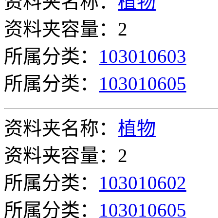
资料夹名称：
植物
资料夹容量：2
所属分类：
103010603
所属分类：
103010605
资料夹名称：
植物
资料夹容量：2
所属分类：
103010602
所属分类：
103010605