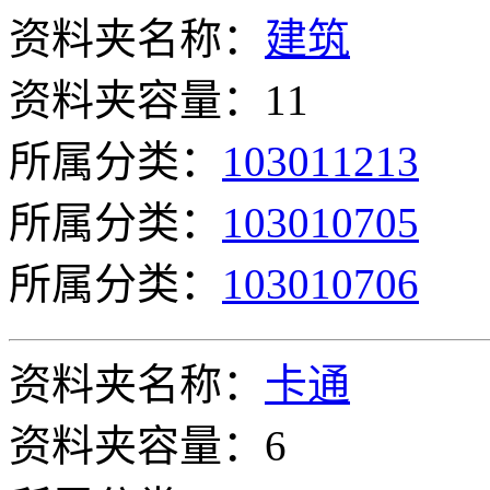
资料夹名称：
建筑
资料夹容量：11
所属分类：
103011213
所属分类：
103010705
所属分类：
103010706
资料夹名称：
卡通
资料夹容量：6