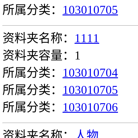
所属分类：
103010705
资料夹名称：
1111
资料夹容量：1
所属分类：
103010704
所属分类：
103010705
所属分类：
103010706
资料夹名称：
人物