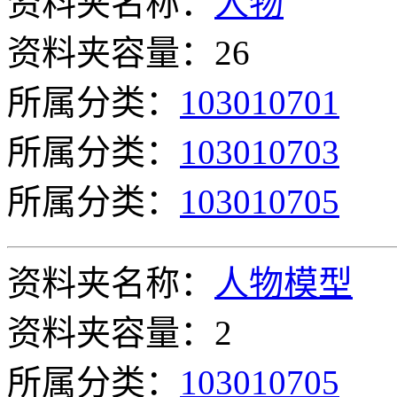
资料夹名称：
人物
资料夹容量：26
所属分类：
103010701
所属分类：
103010703
所属分类：
103010705
资料夹名称：
人物模型
资料夹容量：2
所属分类：
103010705