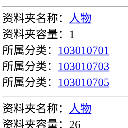
资料夹名称：
人物
资料夹容量：1
所属分类：
103010701
所属分类：
103010703
所属分类：
103010705
资料夹名称：
人物
资料夹容量：26