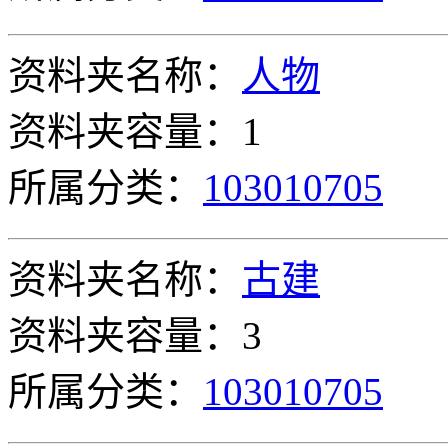
资料夹名称：
人物
资料夹容量：1
所属分类：
103010705
资料夹名称：
古建
资料夹容量：3
所属分类：
103010705