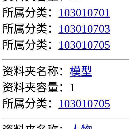
所属分类：
103010701
所属分类：
103010703
所属分类：
103010705
资料夹名称：
模型
资料夹容量：1
所属分类：
103010705