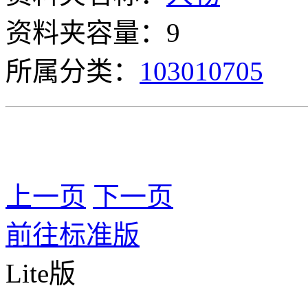
资料夹容量：9
所属分类：
103010705
上一页
下一页
前往标准版
Lite版