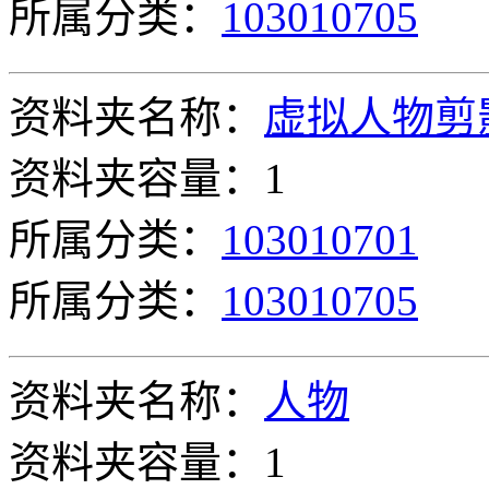
所属分类：
103010705
资料夹名称：
虚拟人物剪
资料夹容量：1
所属分类：
103010701
所属分类：
103010705
资料夹名称：
人物
资料夹容量：1