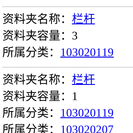
资料夹名称：
栏杆
资料夹容量：3
所属分类：
103020119
资料夹名称：
栏杆
资料夹容量：1
所属分类：
103020119
所属分类：
103020207