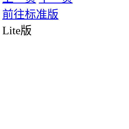
前往标准版
Lite版