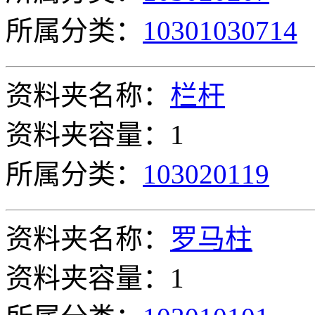
所属分类：
10301030714
资料夹名称：
栏杆
资料夹容量：1
所属分类：
103020119
资料夹名称：
罗马柱
资料夹容量：1