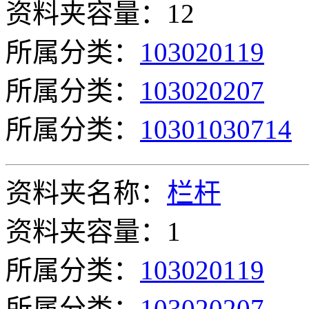
资料夹容量：12
所属分类：
103020119
所属分类：
103020207
所属分类：
10301030714
资料夹名称：
栏杆
资料夹容量：1
所属分类：
103020119
所属分类：
103020207