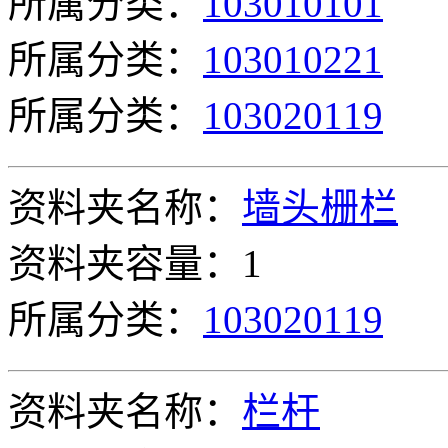
所属分类：
103010101
所属分类：
103010221
所属分类：
103020119
资料夹名称：
墙头栅栏
资料夹容量：1
所属分类：
103020119
资料夹名称：
栏杆