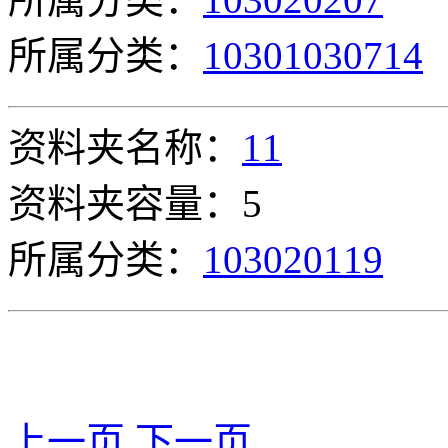
所属分类：
10301030714
资料夹名称：
11
资料夹容量：5
所属分类：
103020119
上一页
下一页