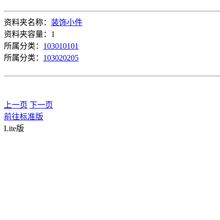
资料夹名称：
装饰小件
资料夹容量：1
所属分类：
103010101
所属分类：
103020205
上一页
下一页
前往标准版
Lite版