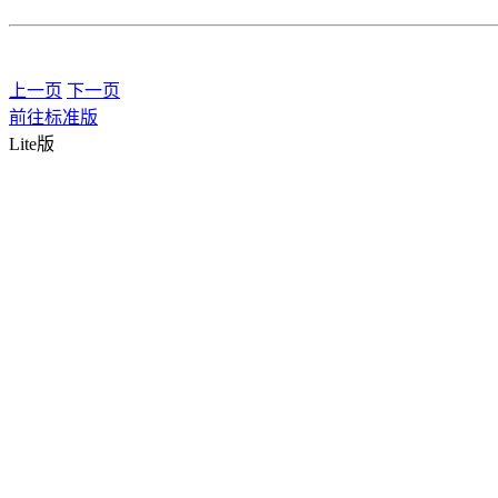
上一页
下一页
前往标准版
Lite版