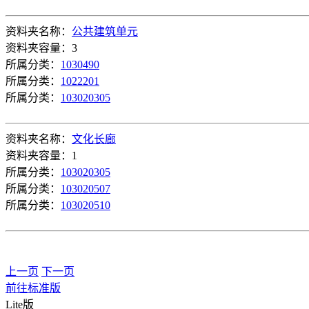
资料夹名称：
公共建筑单元
资料夹容量：3
所属分类：
1030490
所属分类：
1022201
所属分类：
103020305
资料夹名称：
文化长廊
资料夹容量：1
所属分类：
103020305
所属分类：
103020507
所属分类：
103020510
上一页
下一页
前往标准版
Lite版