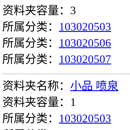
资料夹容量：3
所属分类：
103020503
所属分类：
103020506
所属分类：
103020507
资料夹名称：
小品 喷泉
资料夹容量：1
所属分类：
103020503