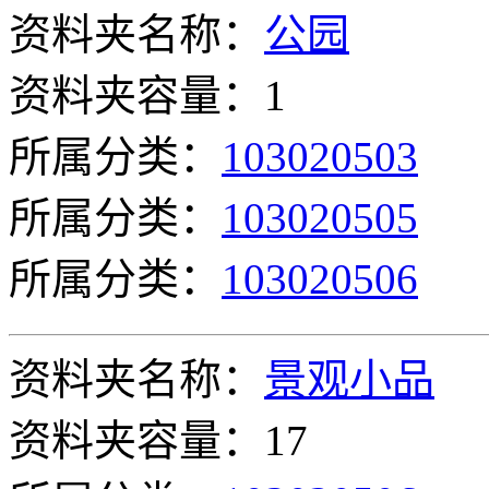
资料夹名称：
公园
资料夹容量：1
所属分类：
103020503
所属分类：
103020505
所属分类：
103020506
资料夹名称：
景观小品
资料夹容量：17