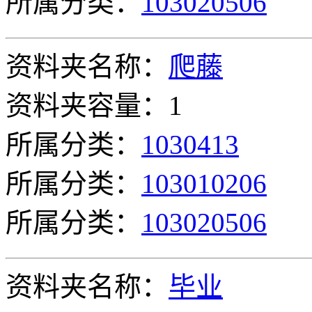
所属分类：
103020506
资料夹名称：
爬藤
资料夹容量：1
所属分类：
1030413
所属分类：
103010206
所属分类：
103020506
资料夹名称：
毕业