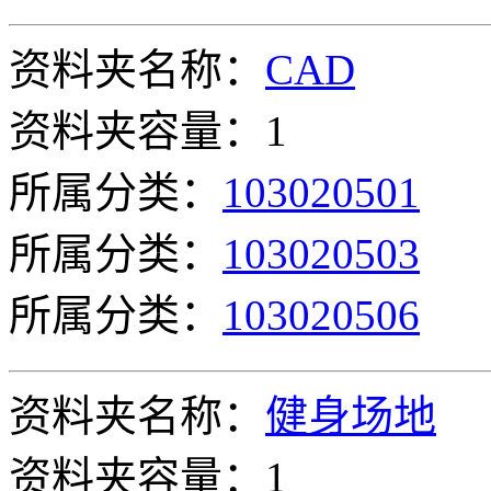
资料夹名称：
CAD
资料夹容量：1
所属分类：
103020501
所属分类：
103020503
所属分类：
103020506
资料夹名称：
健身场地
资料夹容量：1