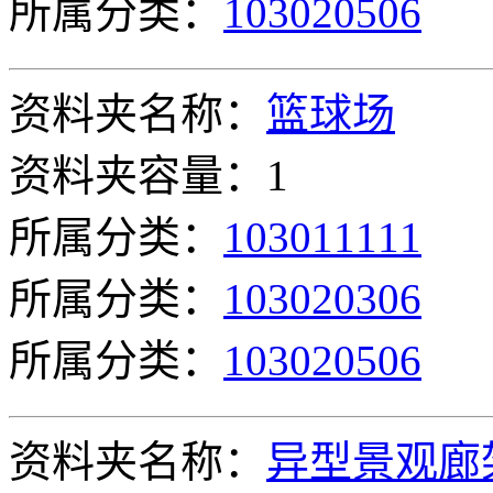
所属分类：
103020506
资料夹名称：
篮球场
资料夹容量：1
所属分类：
103011111
所属分类：
103020306
所属分类：
103020506
资料夹名称：
异型景观廊