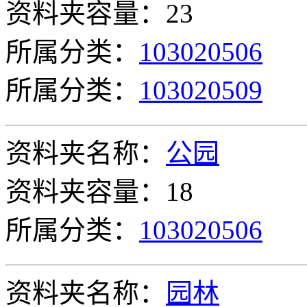
资料夹容量：23
所属分类：
103020506
所属分类：
103020509
资料夹名称：
公园
资料夹容量：18
所属分类：
103020506
资料夹名称：
园林