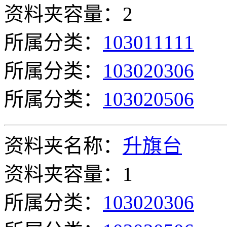
资料夹容量：2
所属分类：
103011111
所属分类：
103020306
所属分类：
103020506
资料夹名称：
升旗台
资料夹容量：1
所属分类：
103020306