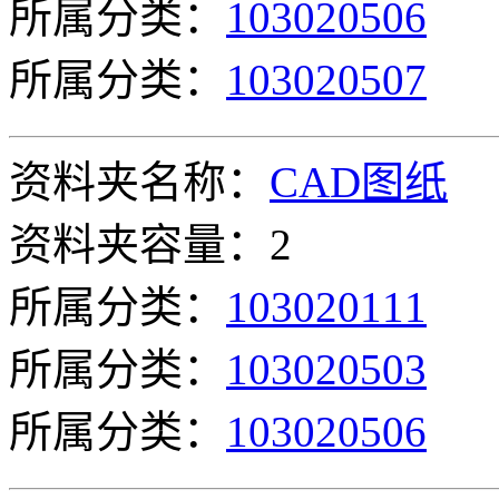
所属分类：
103020506
所属分类：
103020507
资料夹名称：
CAD图纸
资料夹容量：2
所属分类：
103020111
所属分类：
103020503
所属分类：
103020506