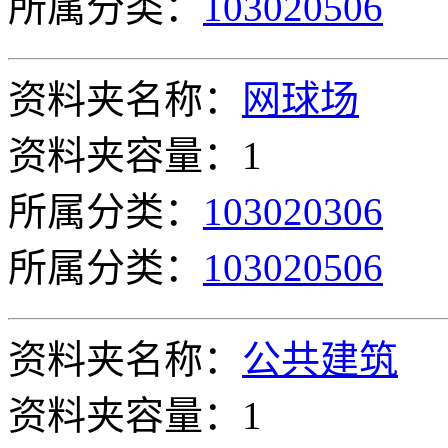
所属分类：
103020506
资料夹名称：
网球场
资料夹容量：1
所属分类：
103020306
所属分类：
103020506
资料夹名称：
公共建筑
资料夹容量：1