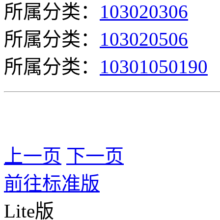
所属分类：
103020306
所属分类：
103020506
所属分类：
10301050190
上一页
下一页
前往标准版
Lite版