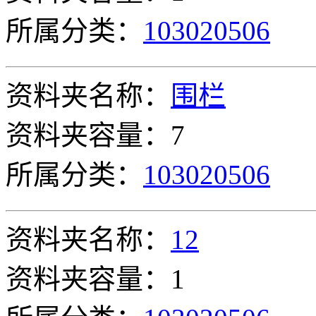
所属分类：
103020506
资料夹名称：
围栏
资料夹容量：7
所属分类：
103020506
资料夹名称：
12
资料夹容量：1