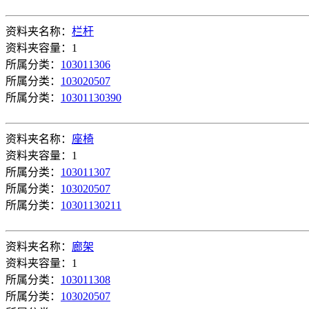
资料夹名称：
栏杆
资料夹容量：1
所属分类：
103011306
所属分类：
103020507
所属分类：
10301130390
资料夹名称：
座椅
资料夹容量：1
所属分类：
103011307
所属分类：
103020507
所属分类：
10301130211
资料夹名称：
廊架
资料夹容量：1
所属分类：
103011308
所属分类：
103020507