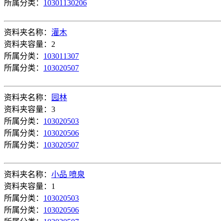
所属分类：
10301130206
资料夹名称：
灌木
资料夹容量：2
所属分类：
103011307
所属分类：
103020507
资料夹名称：
园林
资料夹容量：3
所属分类：
103020503
所属分类：
103020506
所属分类：
103020507
资料夹名称：
小品 喷泉
资料夹容量：1
所属分类：
103020503
所属分类：
103020506