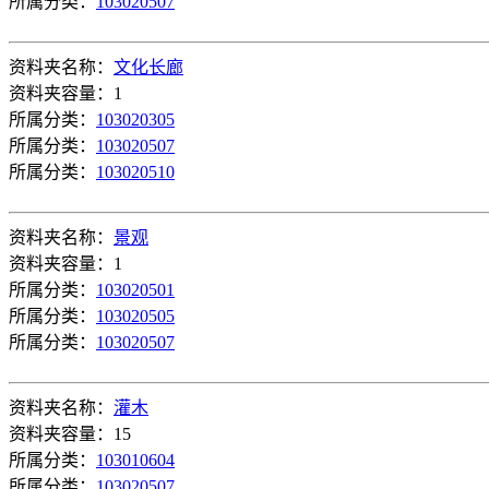
所属分类：
103020507
资料夹名称：
文化长廊
资料夹容量：1
所属分类：
103020305
所属分类：
103020507
所属分类：
103020510
资料夹名称：
景观
资料夹容量：1
所属分类：
103020501
所属分类：
103020505
所属分类：
103020507
资料夹名称：
灌木
资料夹容量：15
所属分类：
103010604
所属分类：
103020507