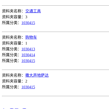
资料夹名称：
交通工具
资料夹容量：3
所属分类：
1030415
资料夹名称：
购物车
资料夹容量：1
所属分类：
1030413
所属分类：
1030414
所属分类：
1030415
资料夹名称：
撒大声地萨达
资料夹容量：2
所属分类：
1030415