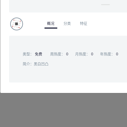
概况
分类
特征
类型：
免费
周热度：
0
月热度：
0
年热度：
0
简介：黑白凹凸