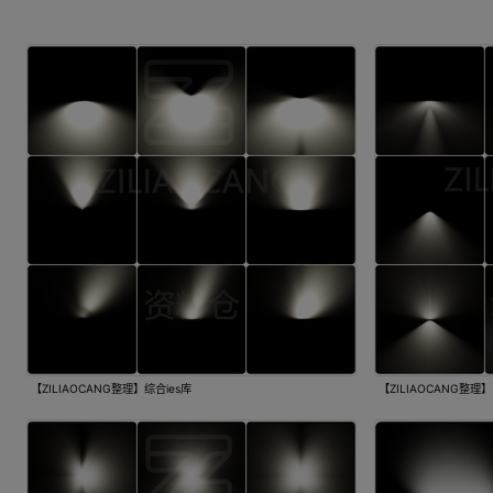
【ZILIAOCANG整理】综合ies库
【ZILIAOCANG整理