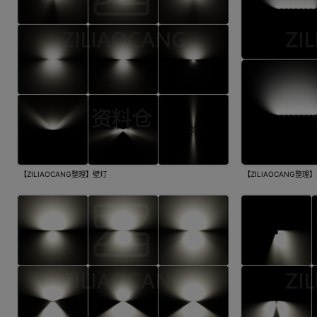
【ZILIAOCANG整理】壁灯
【ZILIAOCANG整理