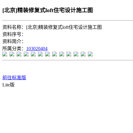
[北京]精装修复式loft住宅设计施工图
资料名称：[北京]精装修复式loft住宅设计施工图
资料序号：
资料简介：
所属分类：
103020404
前往标准版
Lite版