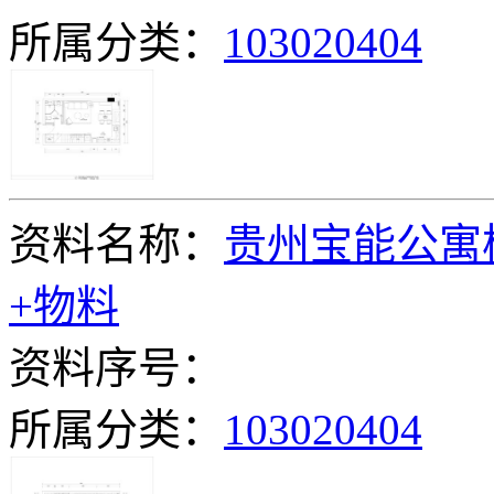
所属分类：
103020404
资料名称：
贵州宝能公寓
+物料
资料序号：
所属分类：
103020404