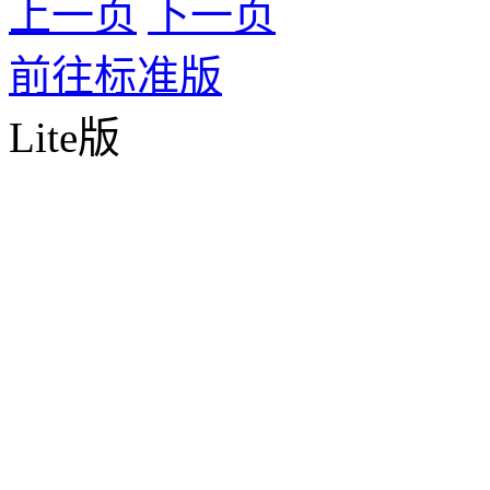
上一页
下一页
前往标准版
Lite版