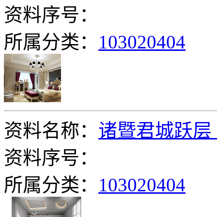
资料序号：
所属分类：
103020404
资料名称：
诸暨君城跃层
资料序号：
所属分类：
103020404