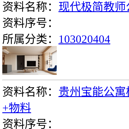
资料名称：
现代极简教师
资料序号：
所属分类：
103020404
资料名称：
贵州宝能公寓
+物料
资料序号：