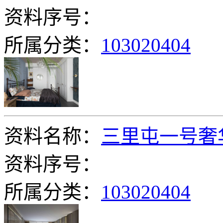
资料序号：
所属分类：
103020404
资料名称：
三里屯一号奢
资料序号：
所属分类：
103020404