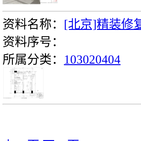
资料名称：
[北京]精装修
资料序号：
所属分类：
103020404