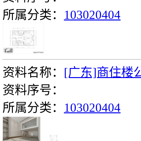
所属分类：
103020404
资料名称：
[广东]商住
资料序号：
所属分类：
103020404