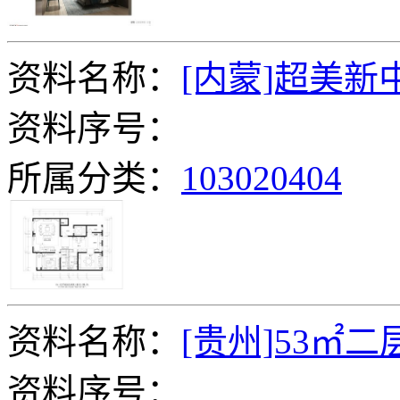
资料名称：
[内蒙]超美新
资料序号：
所属分类：
103020404
资料名称：
[贵州]53㎡
资料序号：