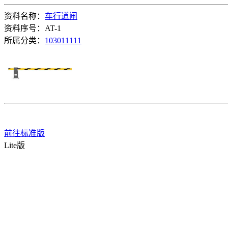
资料名称：
车行道闸
资料序号：AT-1
所属分类：
103011111
前往标准版
Lite版