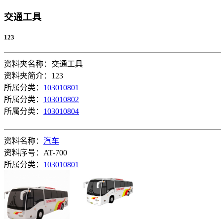
交通工具
123
资料夹名称：交通工具
资料夹简介：123
所属分类：
103010801
所属分类：
103010802
所属分类：
103010804
资料名称：
汽车
资料序号：AT-700
所属分类：
103010801