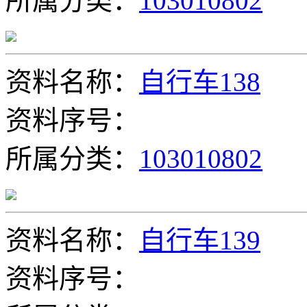
所属分类：
103010802
资料名称：
自行车138
资料序号：
所属分类：
103010802
资料名称：
自行车139
资料序号：