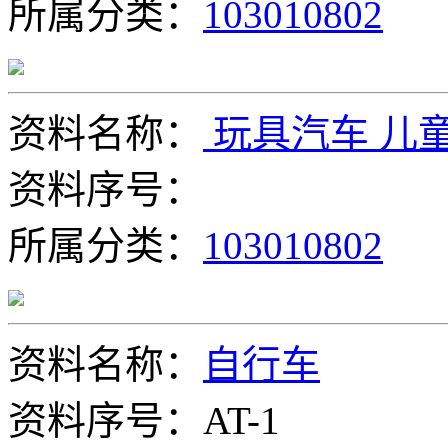
所属分类：
103010802
资料名称：
玩具汽车 儿童
资料序号：
所属分类：
103010802
资料名称：
自行车
资料序号：AT-1