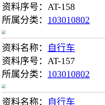
资料序号：AT-158
所属分类：
103010802
资料名称：
自行车
资料序号：AT-157
所属分类：
103010802
资料名称：
自行车