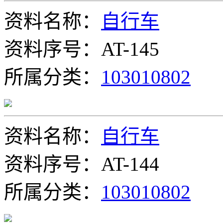
资料名称：
自行车
资料序号：AT-145
所属分类：
103010802
资料名称：
自行车
资料序号：AT-144
所属分类：
103010802