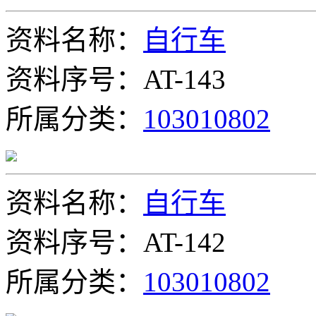
资料名称：
自行车
资料序号：AT-143
所属分类：
103010802
资料名称：
自行车
资料序号：AT-142
所属分类：
103010802