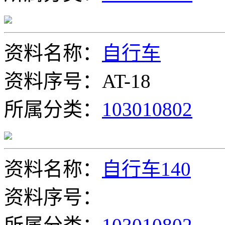
资料名称：
自行车
资料序号：AT-18
所属分类：
103010802
资料名称：
自行车140
资料序号：