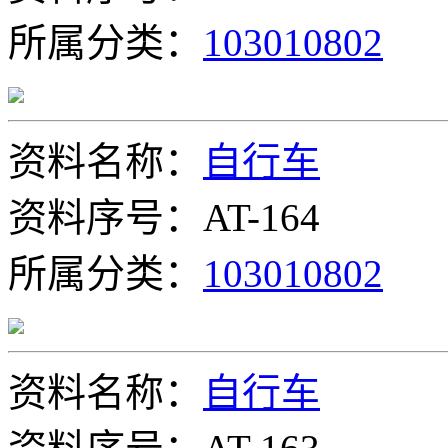
所属分类：
103010802
资料名称：
自行车
资料序号：AT-164
所属分类：
103010802
资料名称：
自行车