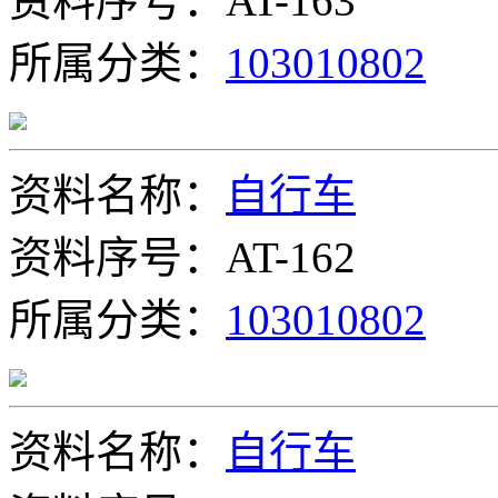
资料序号：AT-163
所属分类：
103010802
资料名称：
自行车
资料序号：AT-162
所属分类：
103010802
资料名称：
自行车