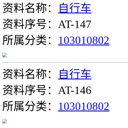
资料名称：
自行车
资料序号：AT-147
所属分类：
103010802
资料名称：
自行车
资料序号：AT-146
所属分类：
103010802