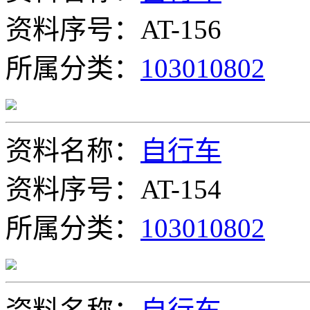
资料序号：AT-156
所属分类：
103010802
资料名称：
自行车
资料序号：AT-154
所属分类：
103010802