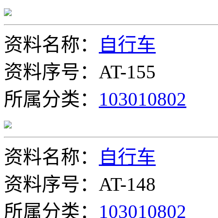
资料名称：
自行车
资料序号：AT-155
所属分类：
103010802
资料名称：
自行车
资料序号：AT-148
所属分类：
103010802