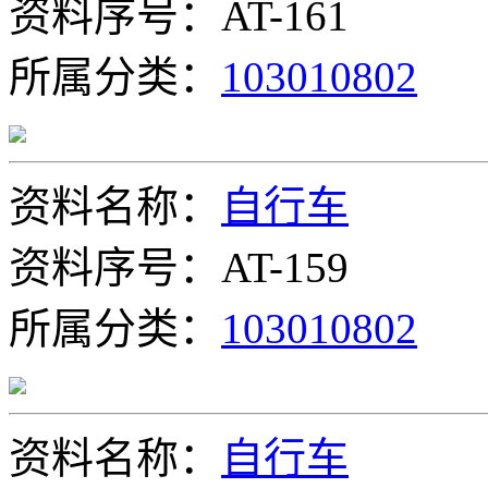
资料序号：AT-161
所属分类：
103010802
资料名称：
自行车
资料序号：AT-159
所属分类：
103010802
资料名称：
自行车