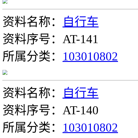
资料名称：
自行车
资料序号：AT-141
所属分类：
103010802
资料名称：
自行车
资料序号：AT-140
所属分类：
103010802