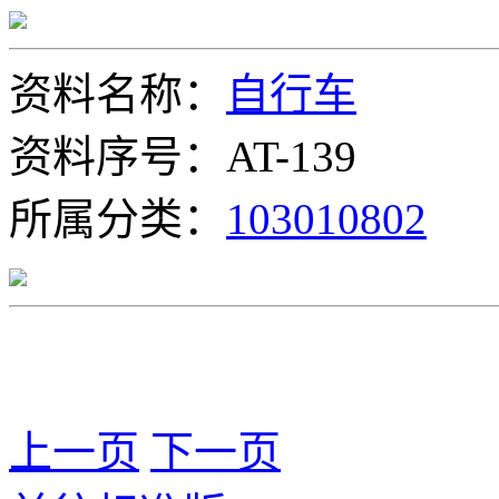
资料名称：
自行车
资料序号：AT-139
所属分类：
103010802
上一页
下一页