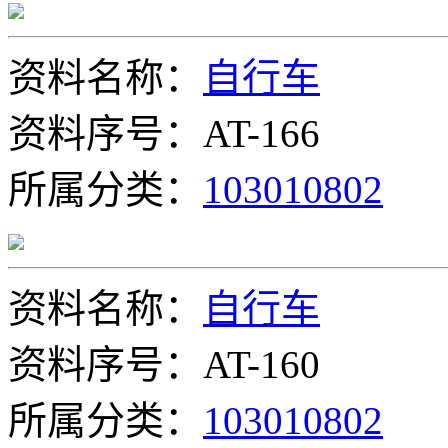
资料名称：
自行车
资料序号：AT-166
所属分类：
103010802
资料名称：
自行车
资料序号：AT-160
所属分类：
103010802