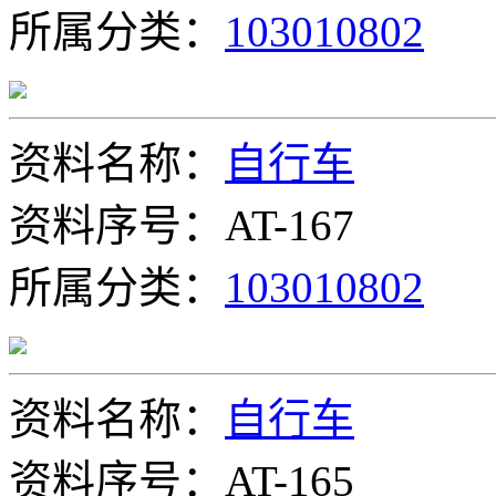
所属分类：
103010802
资料名称：
自行车
资料序号：AT-167
所属分类：
103010802
资料名称：
自行车
资料序号：AT-165