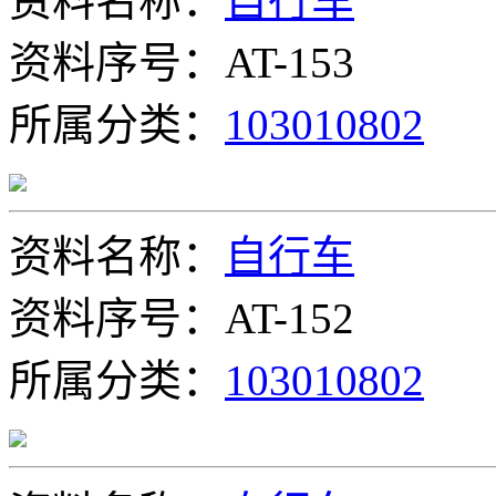
资料名称：
自行车
资料序号：AT-153
所属分类：
103010802
资料名称：
自行车
资料序号：AT-152
所属分类：
103010802