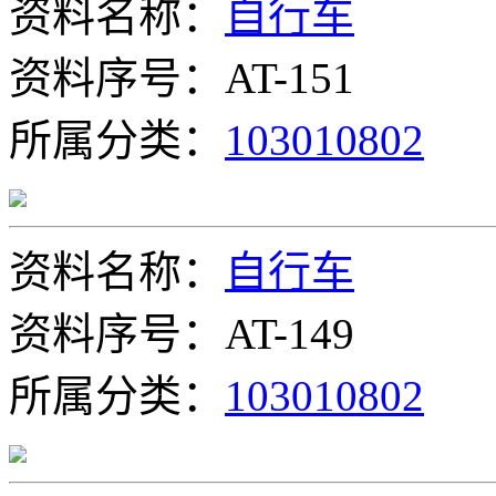
资料名称：
自行车
资料序号：AT-151
所属分类：
103010802
资料名称：
自行车
资料序号：AT-149
所属分类：
103010802