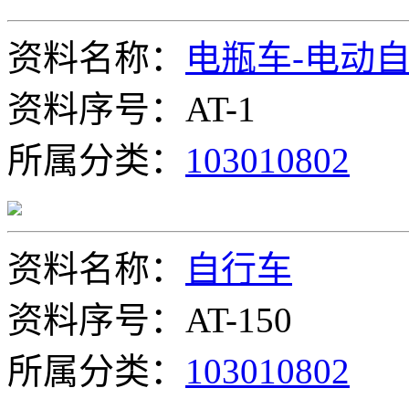
资料名称：
电瓶车-电动
资料序号：AT-1
所属分类：
103010802
资料名称：
自行车
资料序号：AT-150
所属分类：
103010802