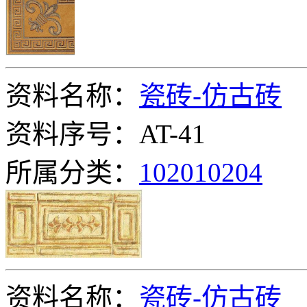
资料名称：
瓷砖-仿古砖
资料序号：AT-41
所属分类：
102010204
资料名称：
瓷砖-仿古砖