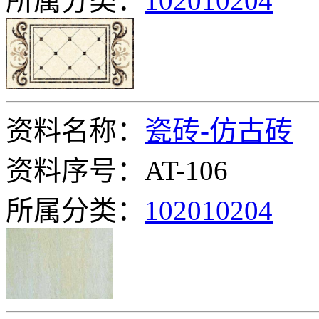
所属分类：
102010204
资料名称：
瓷砖-仿古砖
资料序号：AT-106
所属分类：
102010204