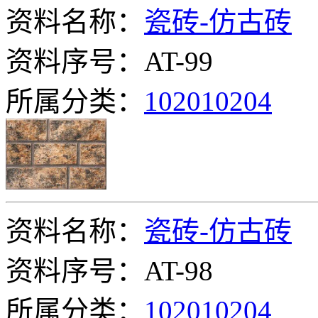
资料名称：
瓷砖-仿古砖
资料序号：AT-99
所属分类：
102010204
资料名称：
瓷砖-仿古砖
资料序号：AT-98
所属分类：
102010204