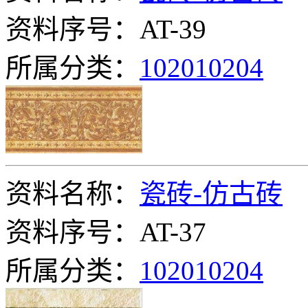
资料序号：AT-39
所属分类：
102010204
资料名称：
瓷砖-仿古砖
资料序号：AT-37
所属分类：
102010204