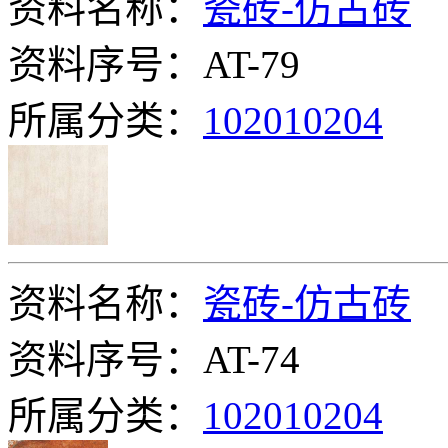
资料名称：
瓷砖-仿古砖
资料序号：AT-79
所属分类：
102010204
资料名称：
瓷砖-仿古砖
资料序号：AT-74
所属分类：
102010204