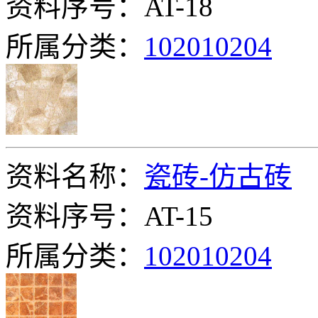
资料序号：AT-18
所属分类：
102010204
资料名称：
瓷砖-仿古砖
资料序号：AT-15
所属分类：
102010204