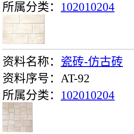
所属分类：
102010204
资料名称：
瓷砖-仿古砖
资料序号：AT-92
所属分类：
102010204