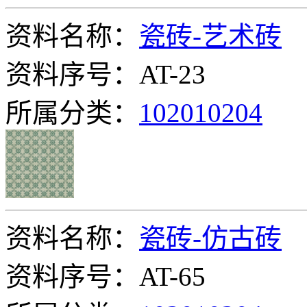
资料名称：
瓷砖-艺术砖
资料序号：AT-23
所属分类：
102010204
资料名称：
瓷砖-仿古砖
资料序号：AT-65