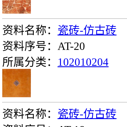
资料名称：
瓷砖-仿古砖
资料序号：AT-20
所属分类：
102010204
资料名称：
瓷砖-仿古砖