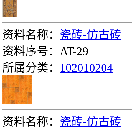
资料名称：
瓷砖-仿古砖
资料序号：AT-29
所属分类：
102010204
资料名称：
瓷砖-仿古砖