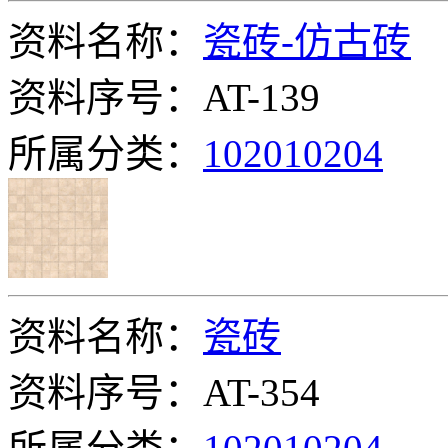
资料名称：
瓷砖-仿古砖
资料序号：AT-139
所属分类：
102010204
资料名称：
瓷砖
资料序号：AT-354