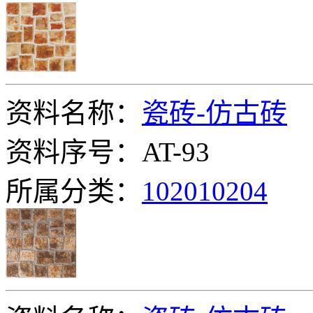
资料名称：
瓷砖-仿古砖
资料序号：AT-93
所属分类：
102010204