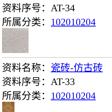
资料序号：AT-34
所属分类：
102010204
资料名称：
瓷砖-仿古砖
资料序号：AT-33
所属分类：
102010204