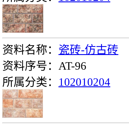
资料名称：
瓷砖-仿古砖
资料序号：AT-96
所属分类：
102010204