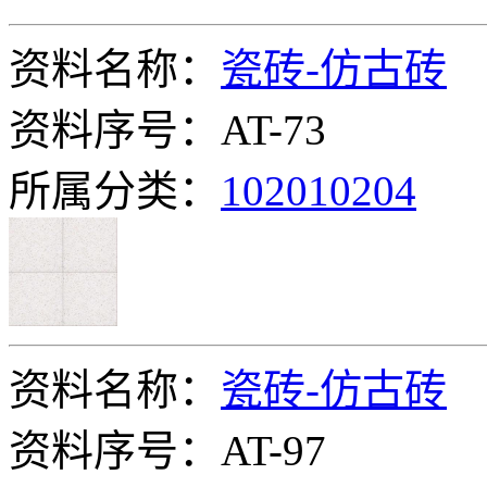
资料名称：
瓷砖-仿古砖
资料序号：AT-73
所属分类：
102010204
资料名称：
瓷砖-仿古砖
资料序号：AT-97