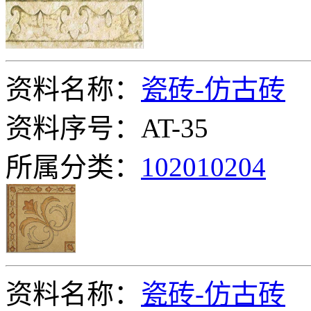
资料名称：
瓷砖-仿古砖
资料序号：AT-35
所属分类：
102010204
资料名称：
瓷砖-仿古砖