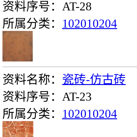
资料序号：AT-28
所属分类：
102010204
资料名称：
瓷砖-仿古砖
资料序号：AT-23
所属分类：
102010204