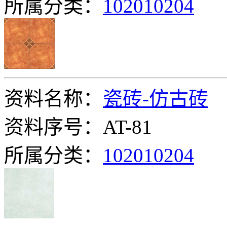
所属分类：
102010204
资料名称：
瓷砖-仿古砖
资料序号：AT-81
所属分类：
102010204