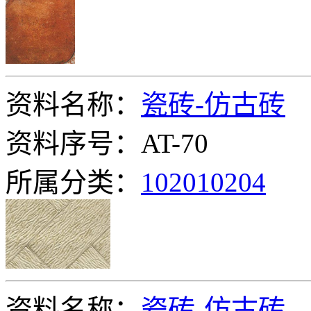
资料名称：
瓷砖-仿古砖
资料序号：AT-70
所属分类：
102010204
资料名称：
瓷砖-仿古砖