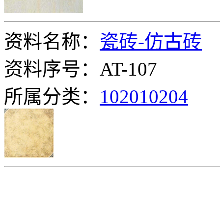
资料名称：
瓷砖-仿古砖
资料序号：AT-107
所属分类：
102010204