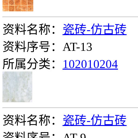
资料名称：
瓷砖-仿古砖
资料序号：AT-13
所属分类：
102010204
资料名称：
瓷砖-仿古砖
资料序号：AT-9