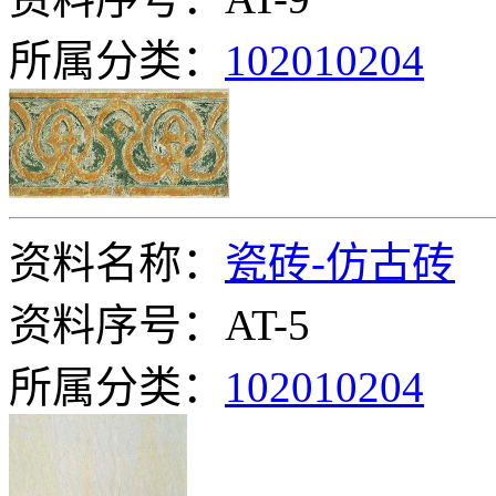
所属分类：
102010204
资料名称：
瓷砖-仿古砖
资料序号：AT-5
所属分类：
102010204