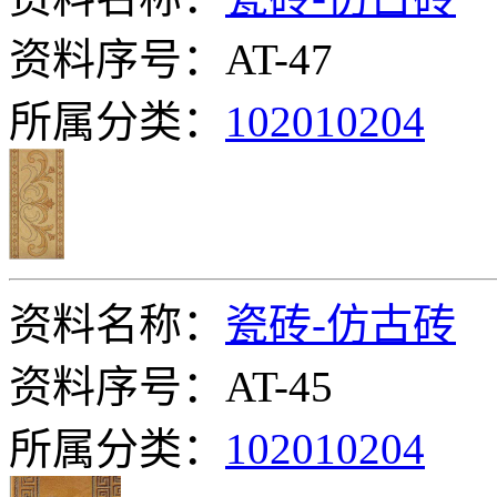
资料序号：AT-47
所属分类：
102010204
资料名称：
瓷砖-仿古砖
资料序号：AT-45
所属分类：
102010204