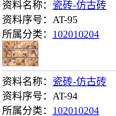
资料名称：
瓷砖-仿古砖
资料序号：AT-95
所属分类：
102010204
资料名称：
瓷砖-仿古砖
资料序号：AT-94
所属分类：
102010204