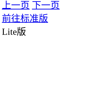
上一页
下一页
前往标准版
Lite版