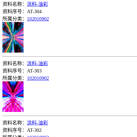
资料名称：
涂料-油彩
资料序号：AT-304
所属分类：
102010902
资料名称：
涂料-油彩
资料序号：AT-303
所属分类：
102010902
资料名称：
涂料-油彩
资料序号：AT-302