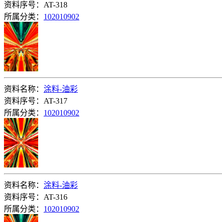
资料序号：AT-318
所属分类：
102010902
资料名称：
涂料-油彩
资料序号：AT-317
所属分类：
102010902
资料名称：
涂料-油彩
资料序号：AT-316
所属分类：
102010902