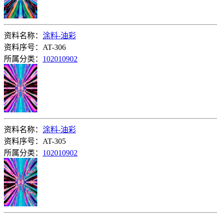
资料名称：
涂料-油彩
资料序号：AT-306
所属分类：
102010902
资料名称：
涂料-油彩
资料序号：AT-305
所属分类：
102010902