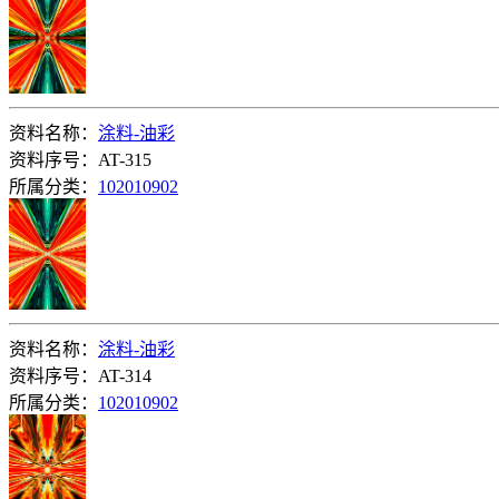
资料名称：
涂料-油彩
资料序号：AT-315
所属分类：
102010902
资料名称：
涂料-油彩
资料序号：AT-314
所属分类：
102010902