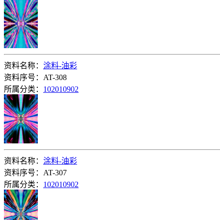
资料名称：
涂料-油彩
资料序号：AT-308
所属分类：
102010902
资料名称：
涂料-油彩
资料序号：AT-307
所属分类：
102010902