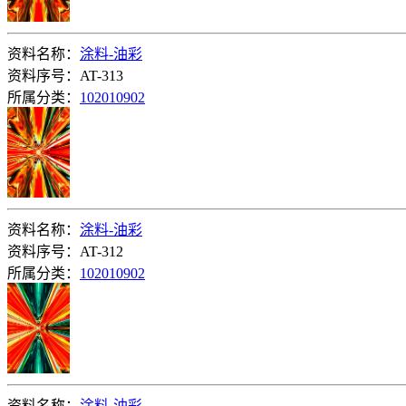
资料名称：
涂料-油彩
资料序号：AT-313
所属分类：
102010902
资料名称：
涂料-油彩
资料序号：AT-312
所属分类：
102010902
资料名称：
涂料-油彩