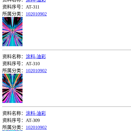
资料序号：AT-311
所属分类：
102010902
资料名称：
涂料-油彩
资料序号：AT-310
所属分类：
102010902
资料名称：
涂料-油彩
资料序号：AT-309
所属分类：
102010902