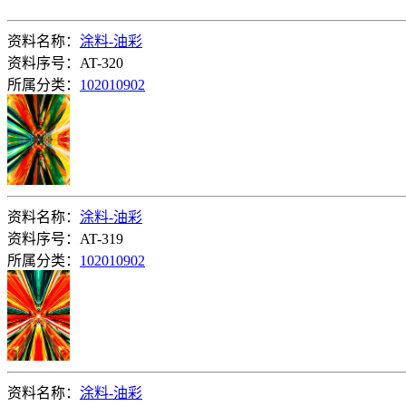
资料名称：
涂料-油彩
资料序号：AT-320
所属分类：
102010902
资料名称：
涂料-油彩
资料序号：AT-319
所属分类：
102010902
资料名称：
涂料-油彩