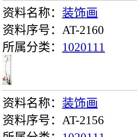
资料名称：
装饰画
资料序号：AT-2160
所属分类：
1020111
资料名称：
装饰画
资料序号：AT-2156