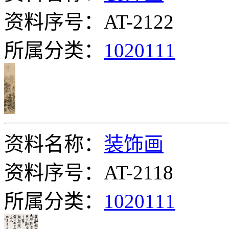
资料序号：AT-2122
所属分类：
1020111
资料名称：
装饰画
资料序号：AT-2118
所属分类：
1020111