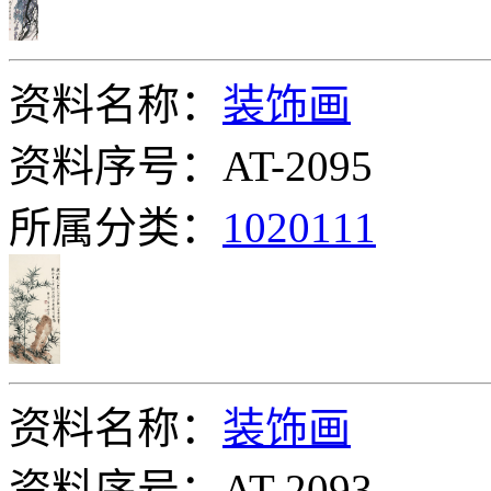
资料名称：
装饰画
资料序号：AT-2095
所属分类：
1020111
资料名称：
装饰画
资料序号：AT-2093