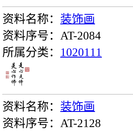
资料名称：
装饰画
资料序号：AT-2084
所属分类：
1020111
资料名称：
装饰画
资料序号：AT-2128