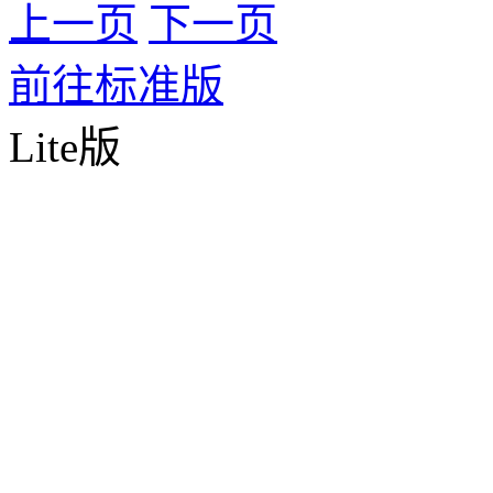
上一页
下一页
前往标准版
Lite版