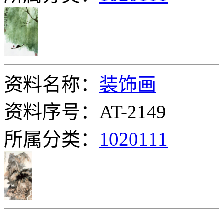
资料名称：
装饰画
资料序号：AT-2149
所属分类：
1020111