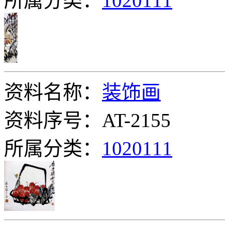
所属分类：
1020111
资料名称：
装饰画
资料序号：AT-2155
所属分类：
1020111