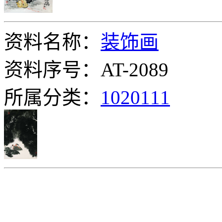
资料名称：
装饰画
资料序号：AT-2089
所属分类：
1020111