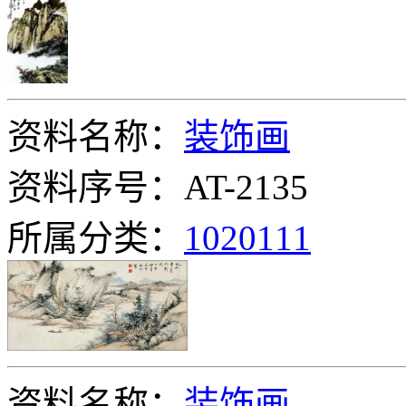
资料名称：
装饰画
资料序号：AT-2135
所属分类：
1020111
资料名称：
装饰画