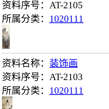
资料序号：AT-2105
所属分类：
1020111
资料名称：
装饰画
资料序号：AT-2103
所属分类：
1020111