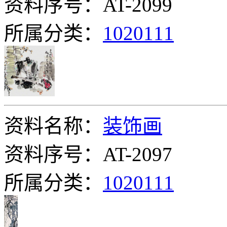
资料序号：AT-2099
所属分类：
1020111
资料名称：
装饰画
资料序号：AT-2097
所属分类：
1020111