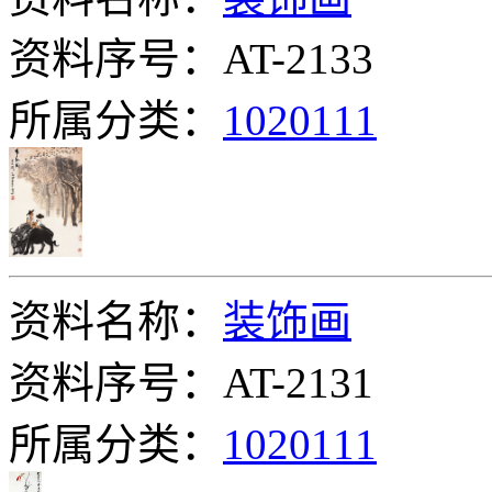
资料序号：AT-2133
所属分类：
1020111
资料名称：
装饰画
资料序号：AT-2131
所属分类：
1020111