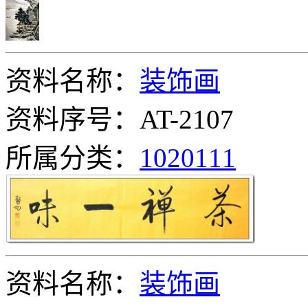
资料名称：
装饰画
资料序号：AT-2107
所属分类：
1020111
资料名称：
装饰画