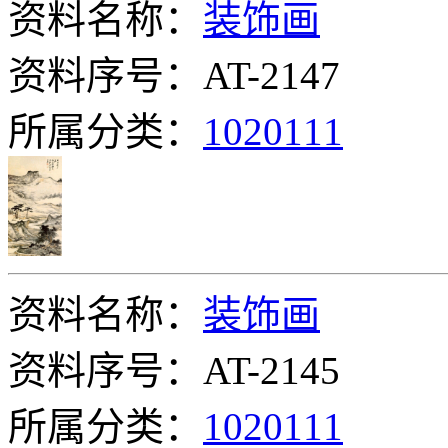
资料名称：
装饰画
资料序号：AT-2147
所属分类：
1020111
资料名称：
装饰画
资料序号：AT-2145
所属分类：
1020111