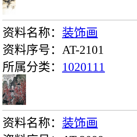
资料名称：
装饰画
资料序号：AT-2101
所属分类：
1020111
资料名称：
装饰画