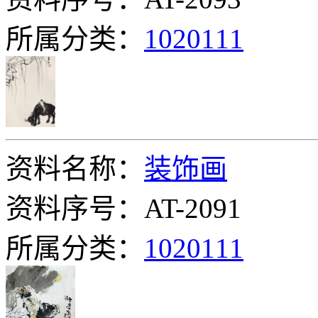
所属分类：
1020111
资料名称：
装饰画
资料序号：AT-2091
所属分类：
1020111