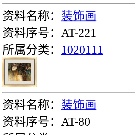
资料名称：
装饰画
资料序号：AT-221
所属分类：
1020111
资料名称：
装饰画
资料序号：AT-80