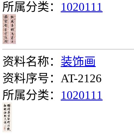
所属分类：
1020111
资料名称：
装饰画
资料序号：AT-2126
所属分类：
1020111