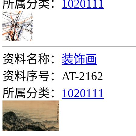
所属分类：
1020111
资料名称：
装饰画
资料序号：AT-2162
所属分类：
1020111