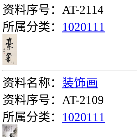
资料序号：AT-2114
所属分类：
1020111
资料名称：
装饰画
资料序号：AT-2109
所属分类：
1020111