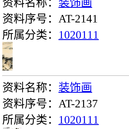
资料名称：
装饰画
资料序号：AT-2141
所属分类：
1020111
资料名称：
装饰画
资料序号：AT-2137
所属分类：
1020111