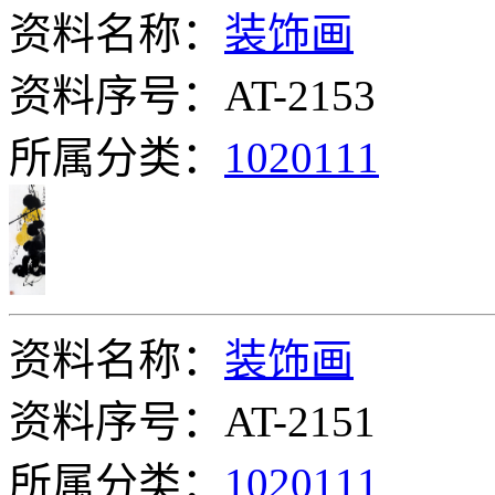
资料名称：
装饰画
资料序号：AT-2153
所属分类：
1020111
资料名称：
装饰画
资料序号：AT-2151
所属分类：
1020111