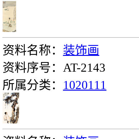
资料名称：
装饰画
资料序号：AT-2143
所属分类：
1020111