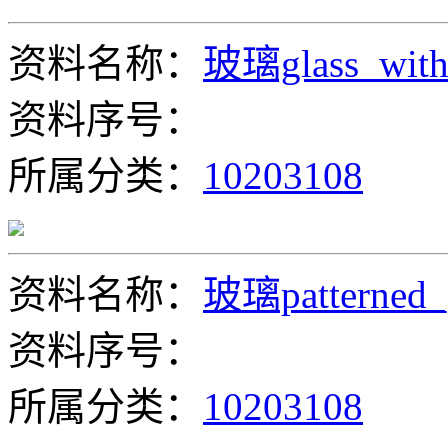
资料名称：
玻璃glass_with
资料序号：
所属分类：
10203108
资料名称：
玻璃patterned_
资料序号：
所属分类：
10203108