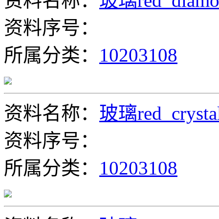
资料名称：
玻璃red_diamon
资料序号：
所属分类：
10203108
资料名称：
玻璃red_crysta
资料序号：
所属分类：
10203108