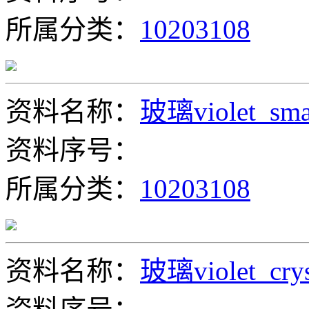
所属分类：
10203108
资料名称：
玻璃violet_smal
资料序号：
所属分类：
10203108
资料名称：
玻璃violet_crys