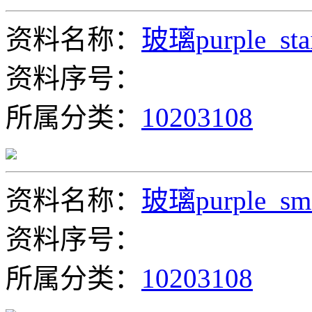
资料名称：
玻璃purple_sta
资料序号：
所属分类：
10203108
资料名称：
玻璃purple_smal
资料序号：
所属分类：
10203108