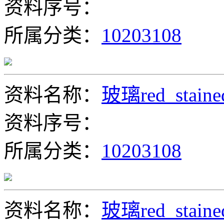
资料序号：
所属分类：
10203108
资料名称：
玻璃red_staine
资料序号：
所属分类：
10203108
资料名称：
玻璃red_staine