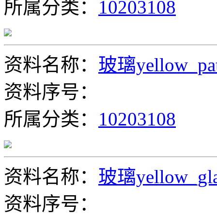
所属分类：
10203108
资料名称：
玻璃yellow_pat
资料序号：
所属分类：
10203108
资料名称：
玻璃yellow_gla
资料序号：