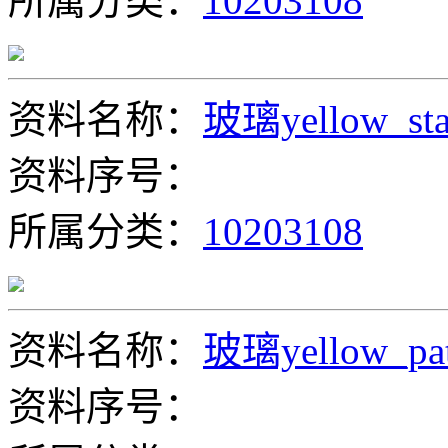
所属分类：
10203108
资料名称：
玻璃yellow_sta
资料序号：
所属分类：
10203108
资料名称：
玻璃yellow_pat
资料序号：