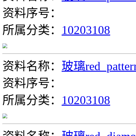
资料序号：
所属分类：
10203108
资料名称：
玻璃red_patter
资料序号：
所属分类：
10203108