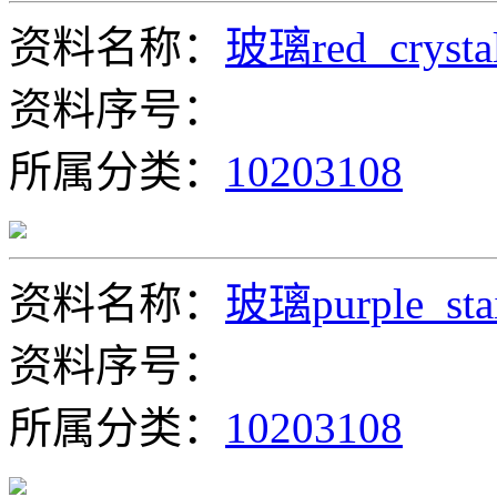
资料名称：
玻璃red_crysta
资料序号：
所属分类：
10203108
资料名称：
玻璃purple_sta
资料序号：
所属分类：
10203108