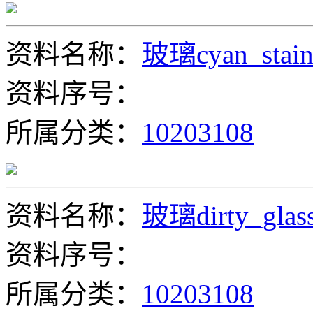
资料名称：
玻璃cyan_stain
资料序号：
所属分类：
10203108
资料名称：
玻璃dirty_glas
资料序号：
所属分类：
10203108