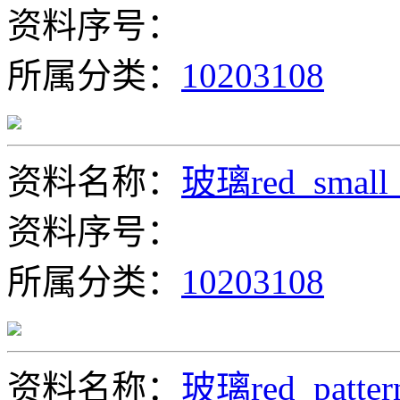
资料序号：
所属分类：
10203108
资料名称：
玻璃red_small_
资料序号：
所属分类：
10203108
资料名称：
玻璃red_patter