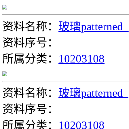
资料名称：
玻璃patterned_
资料序号：
所属分类：
10203108
资料名称：
玻璃patterned_
资料序号：
所属分类：
10203108