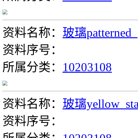
资料名称：
玻璃patterned_
资料序号：
所属分类：
10203108
资料名称：
玻璃yellow_sta
资料序号：