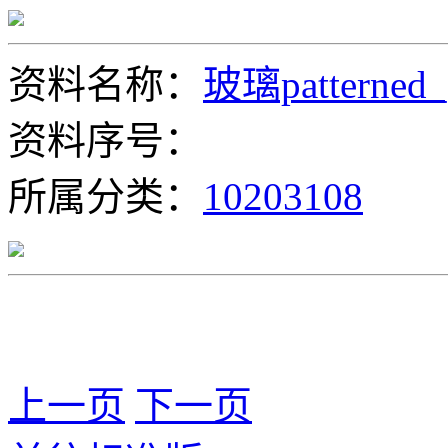
资料名称：
玻璃patterned_
资料序号：
所属分类：
10203108
上一页
下一页