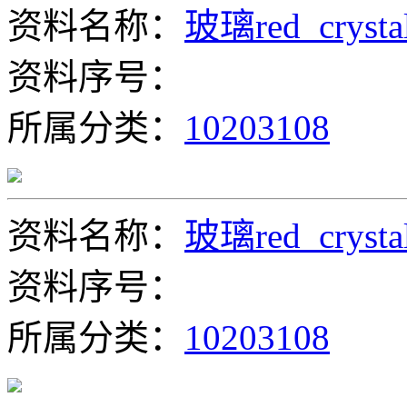
资料名称：
玻璃red_crysta
资料序号：
所属分类：
10203108
资料名称：
玻璃red_crysta
资料序号：
所属分类：
10203108