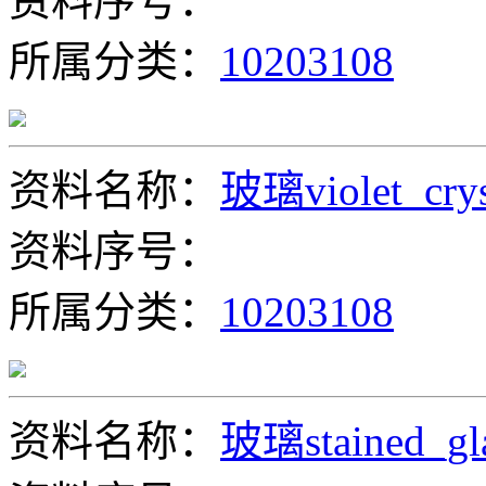
资料序号：
所属分类：
10203108
资料名称：
玻璃violet_crys
资料序号：
所属分类：
10203108
资料名称：
玻璃stained_gl