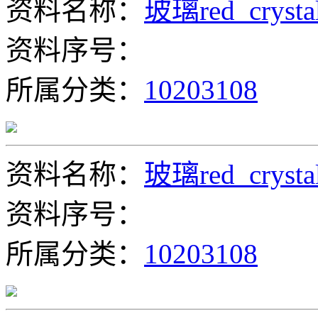
资料名称：
玻璃red_crysta
资料序号：
所属分类：
10203108
资料名称：
玻璃red_crysta
资料序号：
所属分类：
10203108