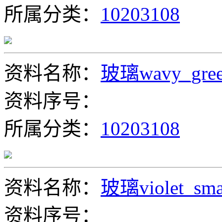
所属分类：
10203108
资料名称：
玻璃wavy_green
资料序号：
所属分类：
10203108
资料名称：
玻璃violet_smal
资料序号：