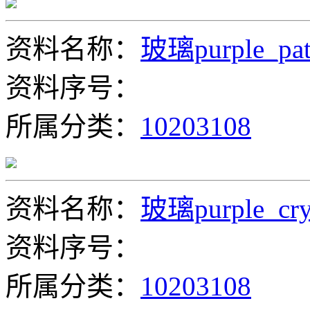
资料名称：
玻璃purple_patt
资料序号：
所属分类：
10203108
资料名称：
玻璃purple_cry
资料序号：
所属分类：
10203108