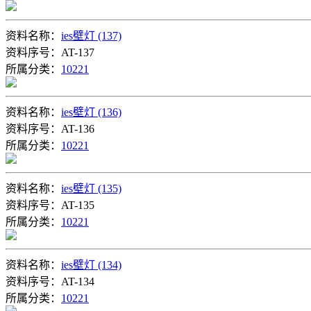
资料名称：
ies壁灯 (137)
资料序号：AT-137
所属分类：
10221
资料名称：
ies壁灯 (136)
资料序号：AT-136
所属分类：
10221
资料名称：
ies壁灯 (135)
资料序号：AT-135
所属分类：
10221
资料名称：
ies壁灯 (134)
资料序号：AT-134
所属分类：
10221