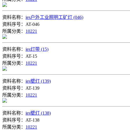
资料名称：
ies户外工业照明工矿灯 (046)
资料序号：AT-046
所属分类：
10221
资料名称：
ies灯带 (15)
资料序号：AT-15
所属分类：
10221
资料名称：
ies壁灯 (139)
资料序号：AT-139
所属分类：
10221
资料名称：
ies壁灯 (138)
资料序号：AT-138
所属分类：
10221