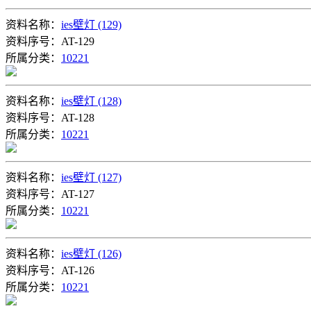
资料名称：
ies壁灯 (129)
资料序号：AT-129
所属分类：
10221
资料名称：
ies壁灯 (128)
资料序号：AT-128
所属分类：
10221
资料名称：
ies壁灯 (127)
资料序号：AT-127
所属分类：
10221
资料名称：
ies壁灯 (126)
资料序号：AT-126
所属分类：
10221