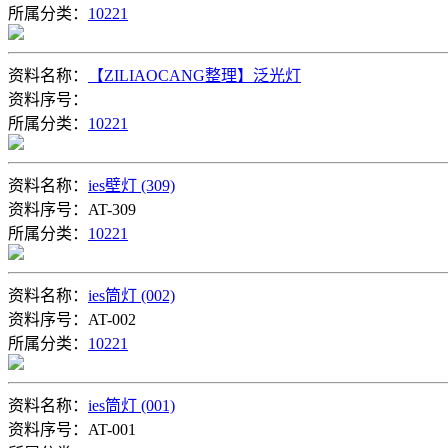
所属分类：
10221
资料名称：
【ZILIAOCANG整理】泛光灯
资料序号：
所属分类：
10221
资料名称：
ies壁灯 (309)
资料序号：AT-309
所属分类：
10221
资料名称：
ies筒灯 (002)
资料序号：AT-002
所属分类：
10221
资料名称：
ies筒灯 (001)
资料序号：AT-001