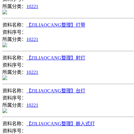
所属分类：
10221
资料名称：
【ZILIAOCANG整理】灯带
资料序号：
所属分类：
10221
资料名称：
【ZILIAOCANG整理】射灯
资料序号：
所属分类：
10221
资料名称：
【ZILIAOCANG整理】台灯
资料序号：
所属分类：
10221
资料名称：
【ZILIAOCANG整理】嵌入式灯
资料序号：