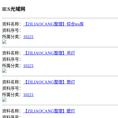
IES光域网
资料名称：
【ZILIAOCANG整理】综合ies库
资料序号：
所属分类：
10221
资料名称：
【ZILIAOCANG整理】吊灯
资料序号：
所属分类：
10221
资料名称：
【ZILIAOCANG整理】筒灯
资料序号：
所属分类：
10221
资料名称：
【ZILIAOCANG整理】壁灯
资料序号：