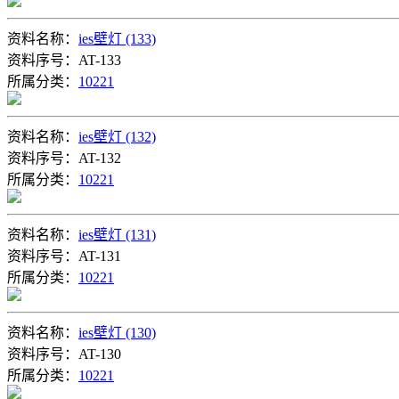
资料名称：
ies壁灯 (133)
资料序号：AT-133
所属分类：
10221
资料名称：
ies壁灯 (132)
资料序号：AT-132
所属分类：
10221
资料名称：
ies壁灯 (131)
资料序号：AT-131
所属分类：
10221
资料名称：
ies壁灯 (130)
资料序号：AT-130
所属分类：
10221