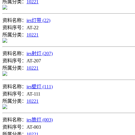
所属分类：
10221
资料名称：
ies灯带 (22)
资料序号：AT-22
所属分类：
10221
资料名称：
ies射灯 (207)
资料序号：AT-207
所属分类：
10221
资料名称：
ies壁灯 (111)
资料序号：AT-111
所属分类：
10221
资料名称：
ies筒灯 (003)
资料序号：AT-003
所属分类：
10221