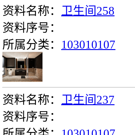
资料名称：
卫生间258
资料序号：
所属分类：
103010107
资料名称：
卫生间237
资料序号：
所属分类：
103010107