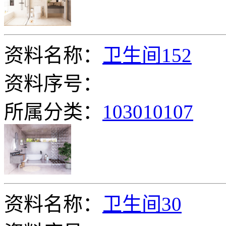
资料名称：
卫生间152
资料序号：
所属分类：
103010107
资料名称：
卫生间30