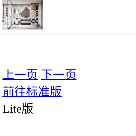
上一页
下一页
前往标准版
Lite版