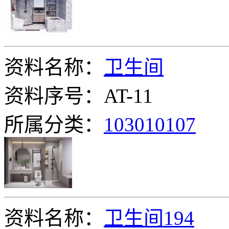
资料名称：
卫生间
资料序号：AT-11
所属分类：
103010107
资料名称：
卫生间194