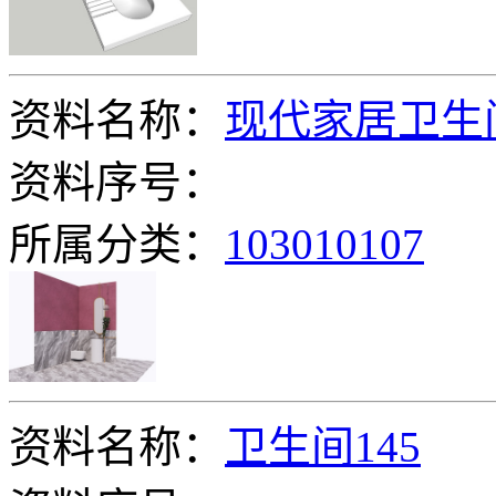
资料名称：
现代家居卫生
资料序号：
所属分类：
103010107
资料名称：
卫生间145