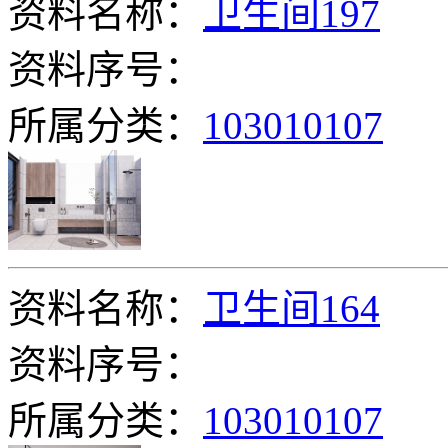
资料名称：
卫生间197
资料序号：
所属分类：
103010107
资料名称：
卫生间164
资料序号：
所属分类：
103010107