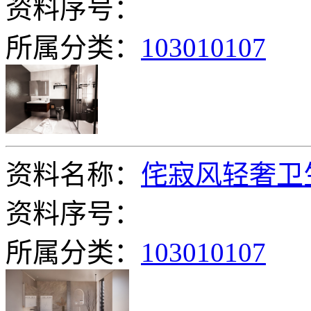
资料序号：
所属分类：
103010107
资料名称：
侘寂风轻奢卫
资料序号：
所属分类：
103010107