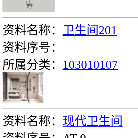
资料名称：
卫生间201
资料序号：
所属分类：
103010107
资料名称：
现代卫生间