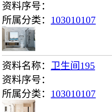
资料序号：
所属分类：
103010107
资料名称：
卫生间195
资料序号：
所属分类：
103010107