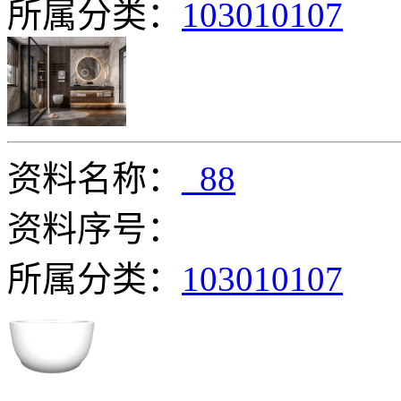
所属分类：
103010107
资料名称：
_88
资料序号：
所属分类：
103010107