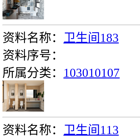
资料名称：
卫生间183
资料序号：
所属分类：
103010107
资料名称：
卫生间113