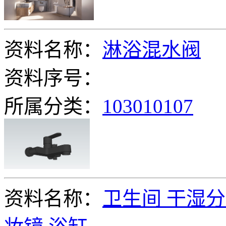
资料名称：
淋浴混水阀
资料序号：
所属分类：
103010107
资料名称：
卫生间 干湿分