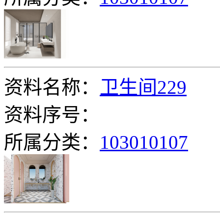
资料名称：
卫生间229
资料序号：
所属分类：
103010107