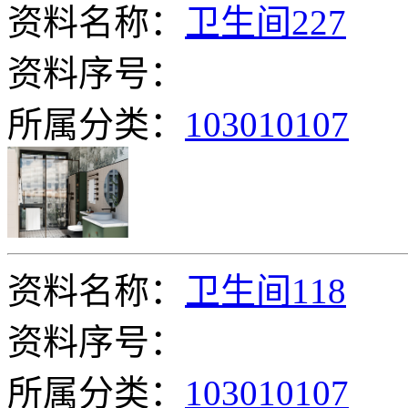
资料名称：
卫生间227
资料序号：
所属分类：
103010107
资料名称：
卫生间118
资料序号：
所属分类：
103010107