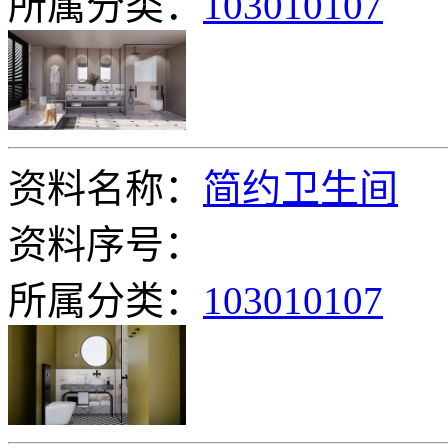
所属分类：
103010107
资料名称：
简约卫生间
资料序号：
所属分类：
103010107