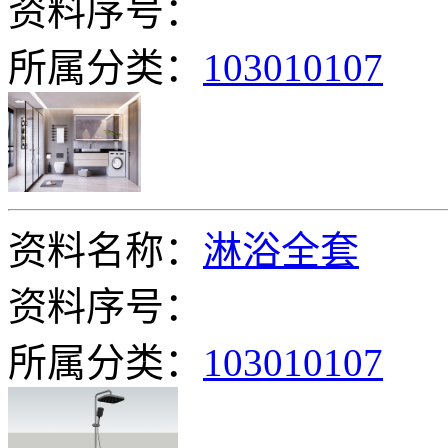
资料序号：
所属分类：
103010107
资料名称：
淋浴全套
资料序号：
所属分类：
103010107