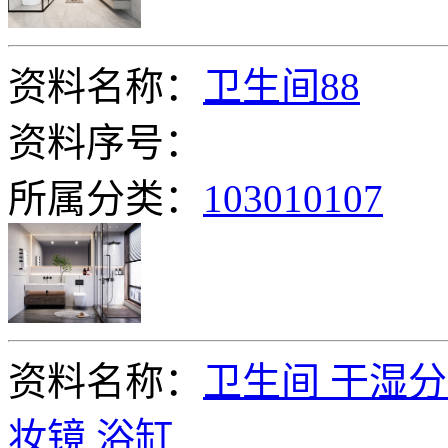
资料名称：
卫生间88
资料序号：
所属分类：
103010107
资料名称：
卫生间 干湿分
妆镜 浴缸