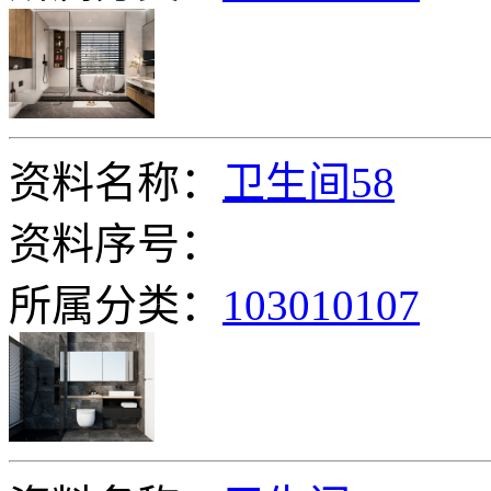
资料名称：
卫生间58
资料序号：
所属分类：
103010107