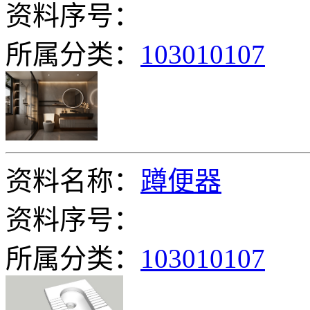
资料序号：
所属分类：
103010107
资料名称：
蹲便器
资料序号：
所属分类：
103010107