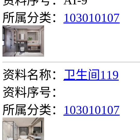
资料序号：AT-9
所属分类：
103010107
资料名称：
卫生间119
资料序号：
所属分类：
103010107