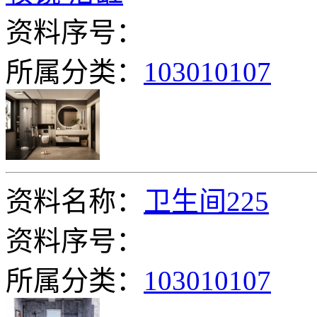
资料序号：
所属分类：
103010107
资料名称：
卫生间225
资料序号：
所属分类：
103010107