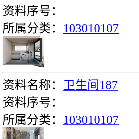
资料序号：
所属分类：
103010107
资料名称：
卫生间187
资料序号：
所属分类：
103010107