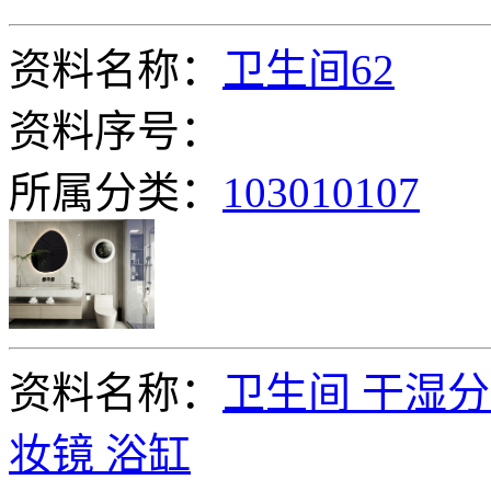
资料名称：
卫生间62
资料序号：
所属分类：
103010107
资料名称：
卫生间 干湿分
妆镜 浴缸