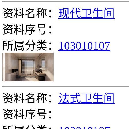
资料名称：
现代卫生间
资料序号：
所属分类：
103010107
资料名称：
法式卫生间
资料序号：