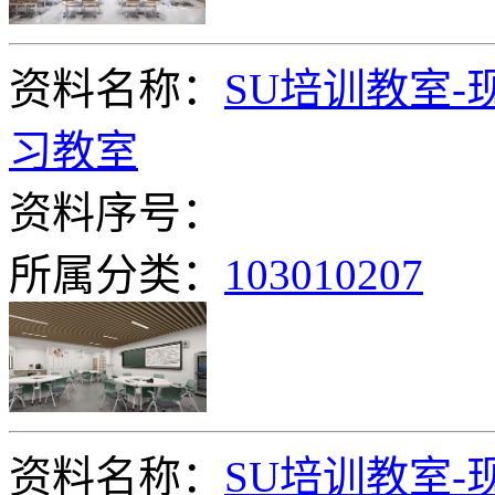
资料名称：
SU培训教室-
习教室
资料序号：
所属分类：
103010207
资料名称：
SU培训教室-