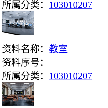
所属分类：
103010207
资料名称：
教室
资料序号：
所属分类：
103010207