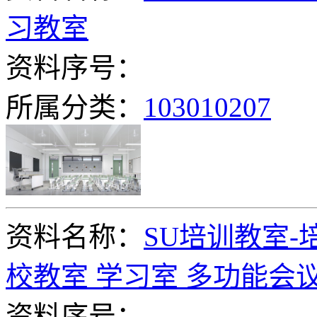
习教室
资料序号：
所属分类：
103010207
资料名称：
SU培训教室-
校教室 学习室 多功能会
资料序号：