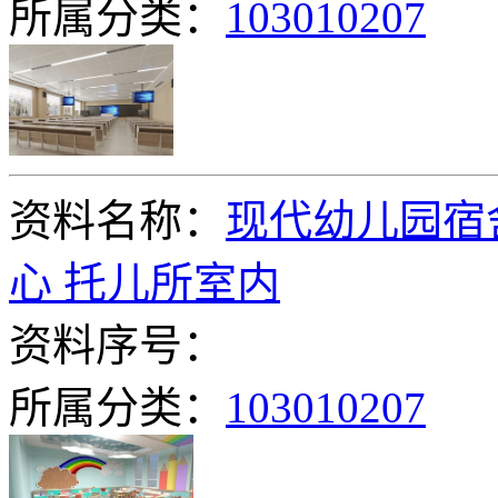
所属分类：
103010207
资料名称：
现代幼儿园宿舍
心 托儿所室内
资料序号：
所属分类：
103010207