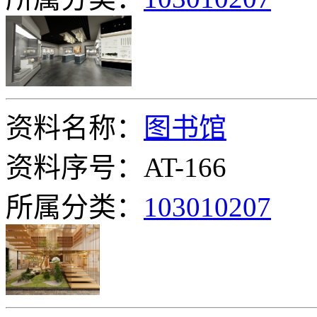
资料名称：
图书馆
资料序号：AT-166
所属分类：
103010207