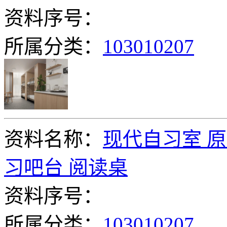
资料序号：
所属分类：
103010207
资料名称：
现代自习室 原
习吧台 阅读桌
资料序号：
所属分类：
103010207