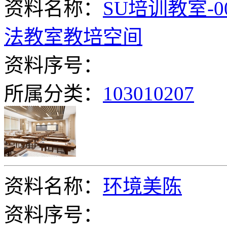
资料名称：
SU培训教室-
法教室教培空间
资料序号：
所属分类：
103010207
资料名称：
环境美陈
资料序号：