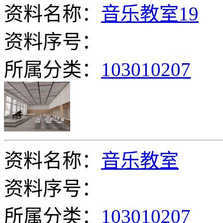
资料名称：
音乐教室19
资料序号：
所属分类：
103010207
资料名称：
音乐教室
资料序号：
所属分类：
103010207