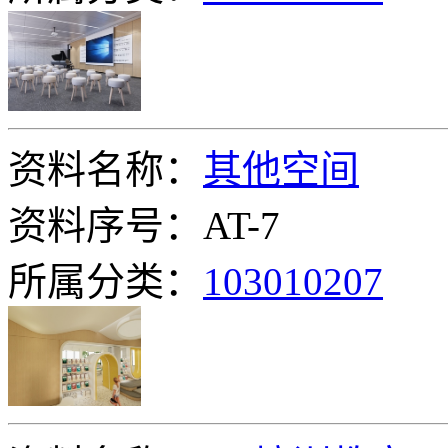
资料名称：
其他空间
资料序号：AT-7
所属分类：
103010207