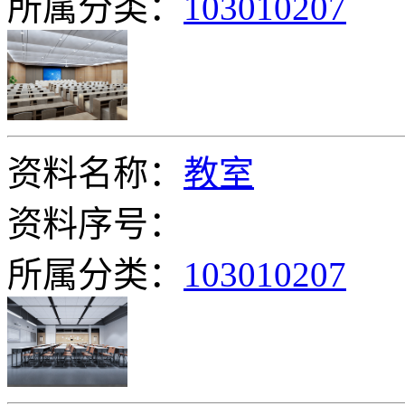
所属分类：
103010207
资料名称：
教室
资料序号：
所属分类：
103010207