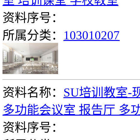
室 培训课堂 学校教室
资料序号：
所属分类：
103010207
资料名称：
SU培训教室-
多功能会议室 报告厅 多
资料序号：