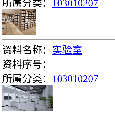
所属分类：
103010207
资料名称：
实验室
资料序号：
所属分类：
103010207