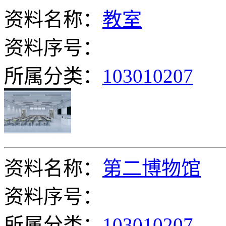
资料名称：
教室
资料序号：
所属分类：
103010207
资料名称：
第二博物馆
资料序号：
所属分类：
103010207