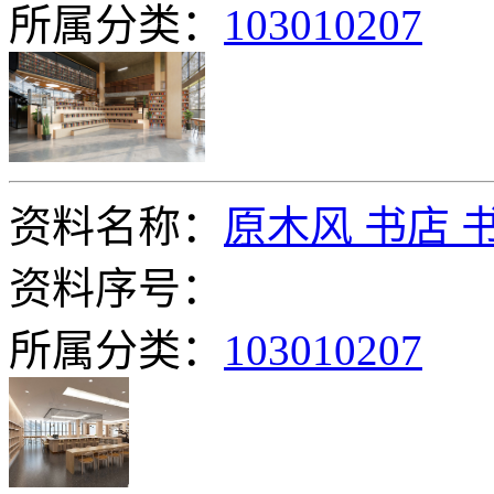
所属分类：
103010207
资料名称：
原木风 书店 
资料序号：
所属分类：
103010207