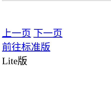
上一页
下一页
前往标准版
Lite版