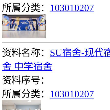
所属分类：
103010207
资料名称：
SU宿舍-现代
舍 中学宿舍
资料序号：
所属分类：
103010207