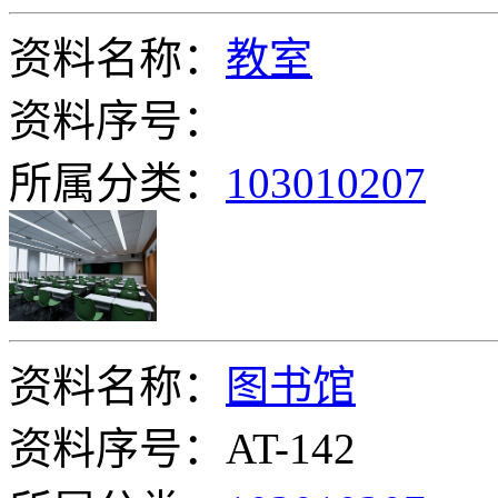
资料名称：
教室
资料序号：
所属分类：
103010207
资料名称：
图书馆
资料序号：AT-142