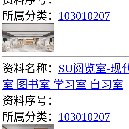
所属分类：
103010207
资料名称：
SU阅览室-现
室 图书室 学习室 自习室
资料序号：
所属分类：
103010207