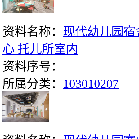
资料名称：
现代幼儿园宿舍
心 托儿所室内
资料序号：
所属分类：
103010207