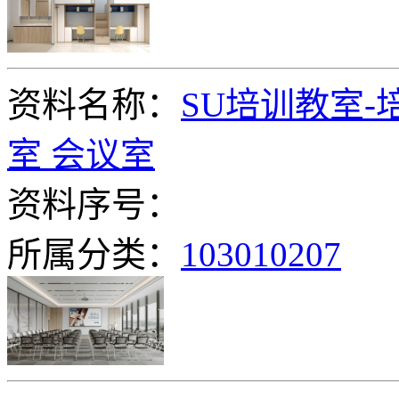
资料名称：
SU培训教室-
室 会议室
资料序号：
所属分类：
103010207