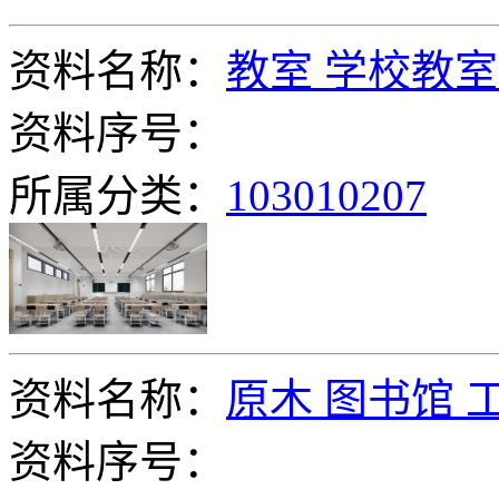
资料名称：
教室 学校教室
资料序号：
所属分类：
103010207
资料名称：
原木 图书馆 
资料序号：