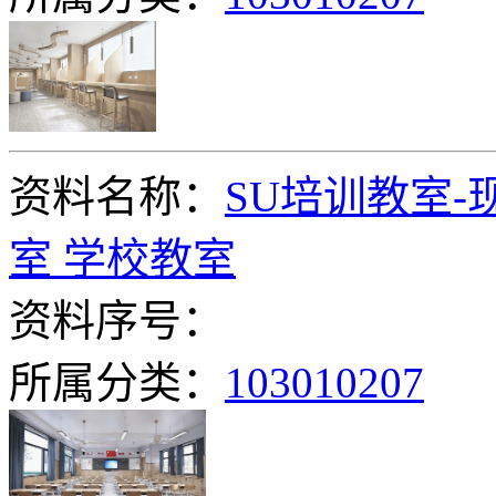
资料名称：
SU培训教室-
室 学校教室
资料序号：
所属分类：
103010207