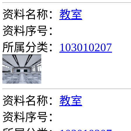
资料名称：
教室
资料序号：
所属分类：
103010207
资料名称：
教室
资料序号：