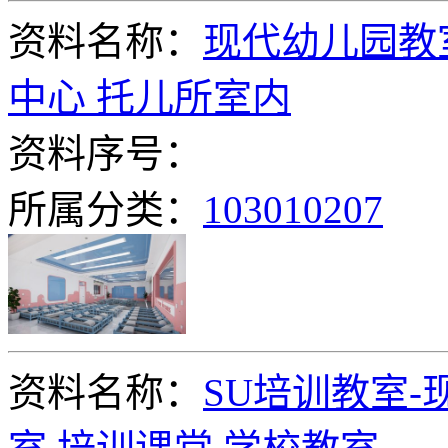
资料名称：
现代幼儿园教室
中心 托儿所室内
资料序号：
所属分类：
103010207
资料名称：
SU培训教室-