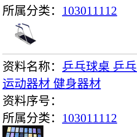
所属分类：
103011112
资料名称：
乒乓球桌 乒乓
运动器材 健身器材
资料序号：
所属分类：
103011112