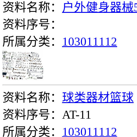
资料名称：
户外健身器械5
资料序号：
所属分类：
103011112
资料名称：
球类器材篮球
资料序号：AT-11
所属分类：
103011112