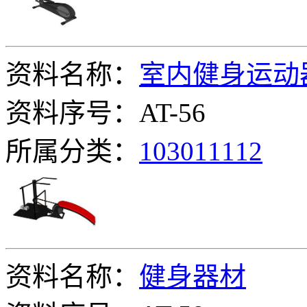
资料名称：
室内健身运动
资料序号：AT-56
所属分类：
103011112
资料名称：
健身器材