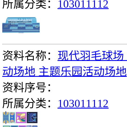
所属分类：
103011112
资料名称：
现代羽毛球场 
动场地 主题乐园活动场地
资料序号：
所属分类：
103011112