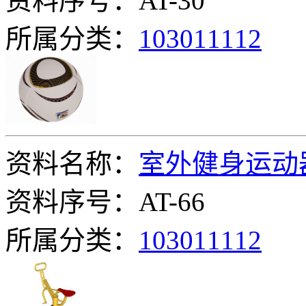
资料序号：AT-30
所属分类：
103011112
资料名称：
室外健身运动
资料序号：AT-66
所属分类：
103011112