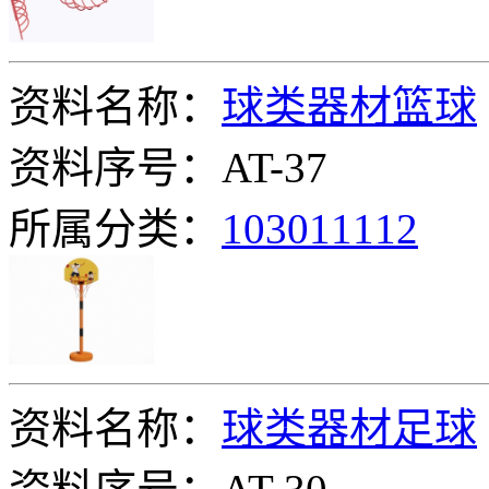
资料名称：
球类器材篮球
资料序号：AT-37
所属分类：
103011112
资料名称：
球类器材足球