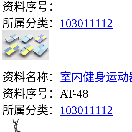
资料序号：
所属分类：
103011112
资料名称：
室内健身运动
资料序号：AT-48
所属分类：
103011112