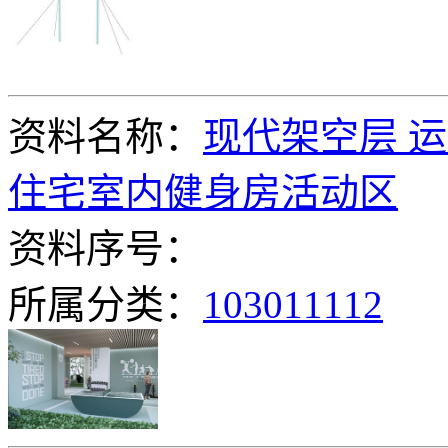
资料名称：
现代架空层 
住宅室内健身房活动区
资料序号：
所属分类：
103011112