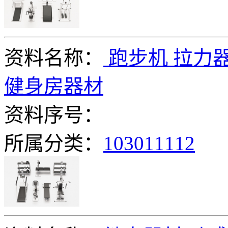
资料名称：
跑步机 拉力器
健身房器材
资料序号：
所属分类：
103011112