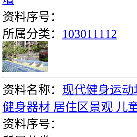
资料序号：
所属分类：
103011112
资料名称：
现代健身运动
健身器材 居住区景观 儿
资料序号：