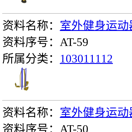
资料名称：
室外健身运动
资料序号：AT-59
所属分类：
103011112
资料名称：
室外健身运动
资料序号：AT-50