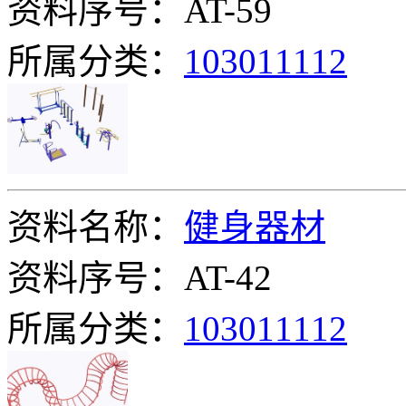
资料序号：AT-59
所属分类：
103011112
资料名称：
健身器材
资料序号：AT-42
所属分类：
103011112