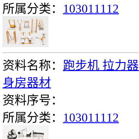
所属分类：
103011112
资料名称：
跑步机 拉力器
身房器材
资料序号：
所属分类：
103011112