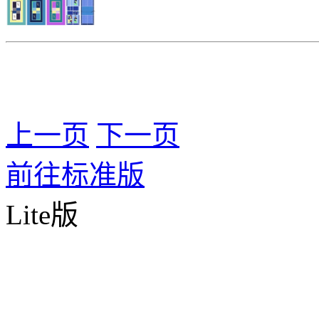
上一页
下一页
前往标准版
Lite版