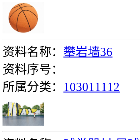
资料名称：
攀岩墙36
资料序号：
所属分类：
103011112