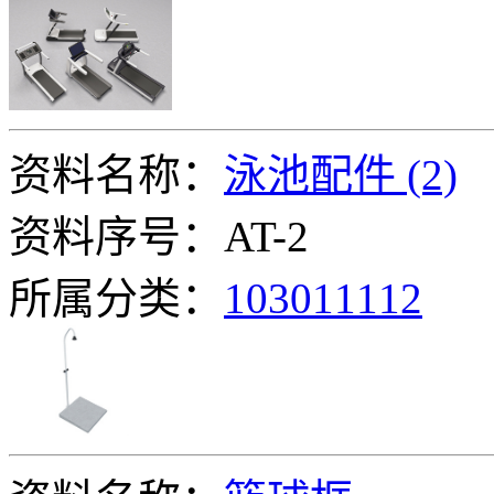
资料名称：
泳池配件 (2)
资料序号：AT-2
所属分类：
103011112