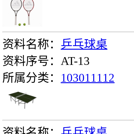
资料名称：
乒乓球桌
资料序号：AT-13
所属分类：
103011112
资料名称：
乒乓球桌