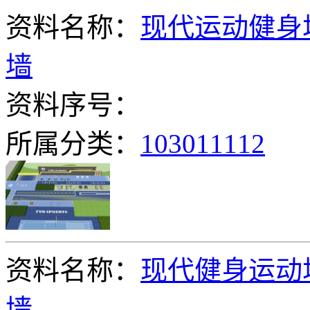
资料名称：
现代运动健身
墙
资料序号：
所属分类：
103011112
资料名称：
现代健身运动
墙