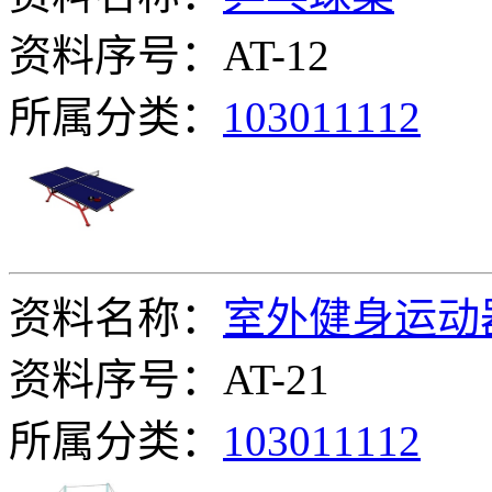
资料序号：AT-12
所属分类：
103011112
资料名称：
室外健身运动
资料序号：AT-21
所属分类：
103011112