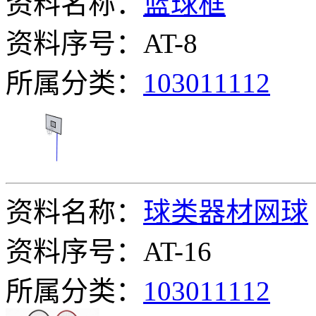
资料名称：
篮球框
资料序号：AT-8
所属分类：
103011112
资料名称：
球类器材网球
资料序号：AT-16
所属分类：
103011112