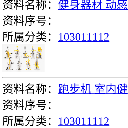
资料名称：
健身器材 动感
资料序号：
所属分类：
103011112
资料名称：
跑步机 室内
资料序号：
所属分类：
103011112