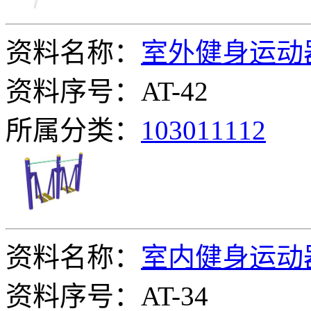
资料名称：
室外健身运动
资料序号：AT-42
所属分类：
103011112
资料名称：
室内健身运动
资料序号：AT-34