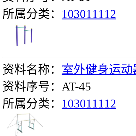
所属分类：
103011112
资料名称：
室外健身运动
资料序号：AT-45
所属分类：
103011112