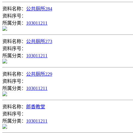
资料名称：
公共厕所284
资料序号：
所属分类：
103011211
资料名称：
公共厕所273
资料序号：
所属分类：
103011211
资料名称：
公共厕所229
资料序号：
所属分类：
103011211
资料名称：
郎香教堂
资料序号：
所属分类：
103011211