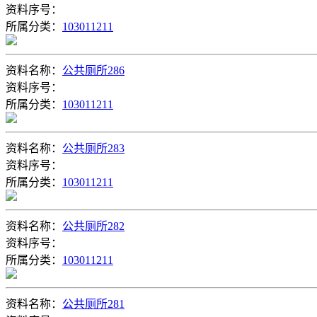
资料序号：
所属分类：
103011211
资料名称：
公共厕所286
资料序号：
所属分类：
103011211
资料名称：
公共厕所283
资料序号：
所属分类：
103011211
资料名称：
公共厕所282
资料序号：
所属分类：
103011211
资料名称：
公共厕所281