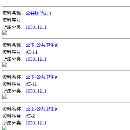
资料名称：
公共厕所274
资料序号：
所属分类：
103011211
资料名称：
公卫-公共卫生间
资料序号：AT-14
所属分类：
103011211
资料名称：
公卫-公共卫生间
资料序号：AT-11
所属分类：
103011211
资料名称：
公卫-公共卫生间
资料序号：AT-2
所属分类：
103011211