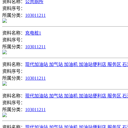
资料名称：
公共厕所
资料序号：
所属分类：
103011211
资料名称：
充电桩1
资料序号：
所属分类：
103011211
资料名称：
现代加油站 加气站 加油机 加油站便利店 服务区 
资料序号：
所属分类：
103011211
资料名称：
现代加油站 加气站 加油机 加油站便利店 服务区 
资料序号：
所属分类：
103011211
资料名称：
现代加油站 加气站 加油机 加油站便利店 服务区 