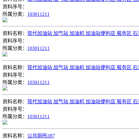
资料序号：
所属分类：
103011211
资料名称：
现代加油站 加气站 加油机 加油站便利店 服务区 
资料序号：
所属分类：
103011211
资料名称：
现代加油站 加气站 加油机 加油站便利店 服务区 
资料序号：
所属分类：
103011211
资料名称：
现代加油站 加气站 加油机 加油站便利店 服务区 
资料序号：
所属分类：
103011211
资料名称：
公共厕所287