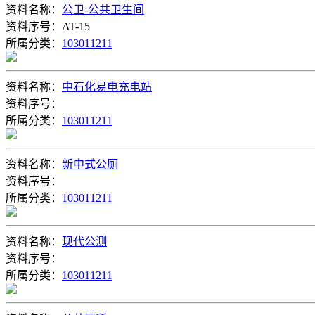
资料名称：
公卫-公共卫生间
资料序号：AT-15
所属分类：
103011211
资料名称：
中石化易电充电站
资料序号：
所属分类：
103011211
资料名称：
新中式公厕
资料序号：
所属分类：
103011211
资料名称：
现代公测
资料序号：
所属分类：
103011211