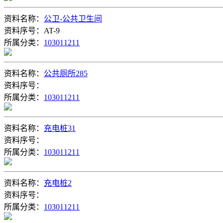
资料名称：
公卫-公共卫生间
资料序号：AT-9
所属分类：
103011211
资料名称：
公共厕所285
资料序号：
所属分类：
103011211
资料名称：
充电桩31
资料序号：
所属分类：
103011211
资料名称：
充电桩2
资料序号：
所属分类：
103011211