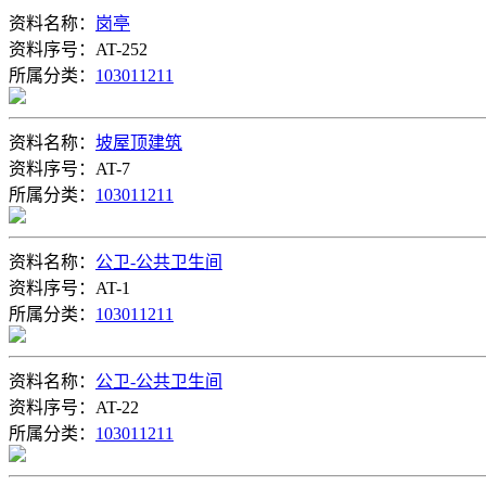
资料名称：
岗亭
资料序号：AT-252
所属分类：
103011211
资料名称：
坡屋顶建筑
资料序号：AT-7
所属分类：
103011211
资料名称：
公卫-公共卫生间
资料序号：AT-1
所属分类：
103011211
资料名称：
公卫-公共卫生间
资料序号：AT-22
所属分类：
103011211