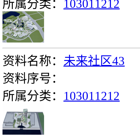
所属分类：
103011212
资料名称：
未来社区43
资料序号：
所属分类：
103011212