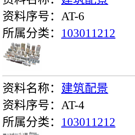
资料序号：AT-6
所属分类：
103011212
资料名称：
建筑配景
资料序号：AT-4
所属分类：
103011212