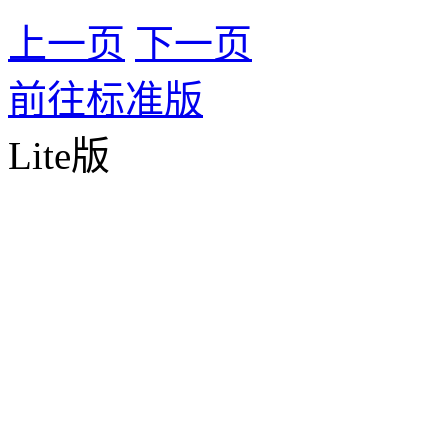
上一页
下一页
前往标准版
Lite版