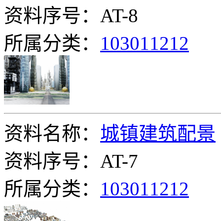
资料序号：AT-8
所属分类：
103011212
资料名称：
城镇建筑配景
资料序号：AT-7
所属分类：
103011212