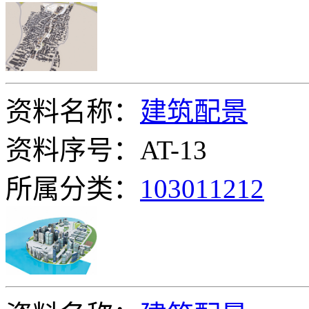
资料名称：
建筑配景
资料序号：AT-13
所属分类：
103011212