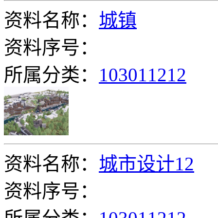
资料名称：
城镇
资料序号：
所属分类：
103011212
资料名称：
城市设计12
资料序号：