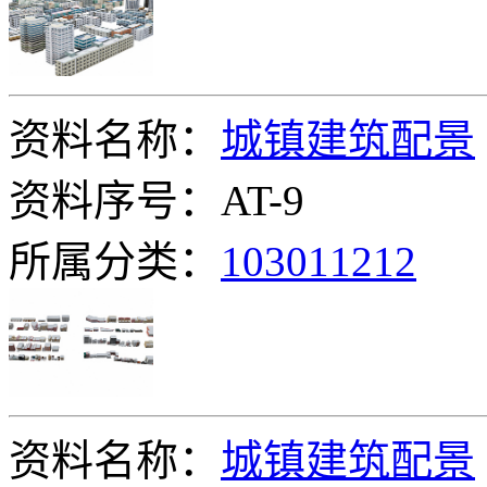
资料名称：
城镇建筑配景
资料序号：AT-9
所属分类：
103011212
资料名称：
城镇建筑配景