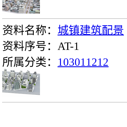
资料名称：
城镇建筑配景
资料序号：AT-1
所属分类：
103011212