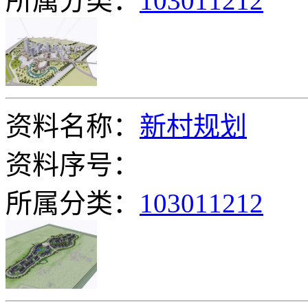
所属分类：
103011212
资料名称：
新村规划
资料序号：
所属分类：
103011212