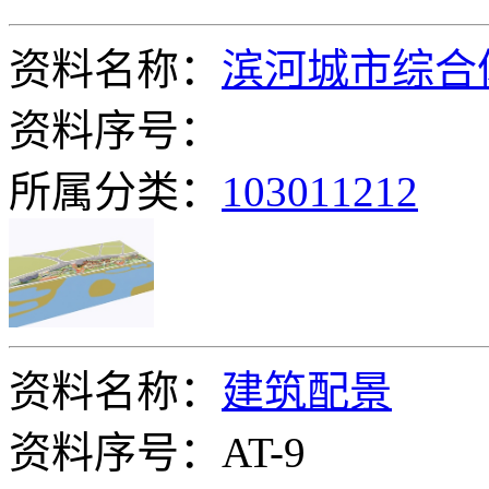
资料名称：
滨河城市综合
资料序号：
所属分类：
103011212
资料名称：
建筑配景
资料序号：AT-9