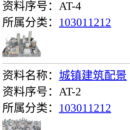
资料序号：AT-4
所属分类：
103011212
资料名称：
城镇建筑配景
资料序号：AT-2
所属分类：
103011212