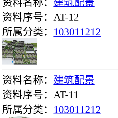
资料名称：
建筑配景
资料序号：AT-12
所属分类：
103011212
资料名称：
建筑配景
资料序号：AT-11
所属分类：
103011212