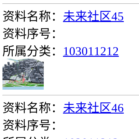
资料名称：
未来社区45
资料序号：
所属分类：
103011212
资料名称：
未来社区46
资料序号：