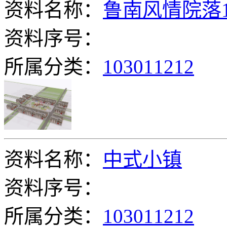
资料名称：
鲁南风情院落1
资料序号：
所属分类：
103011212
资料名称：
中式小镇
资料序号：
所属分类：
103011212