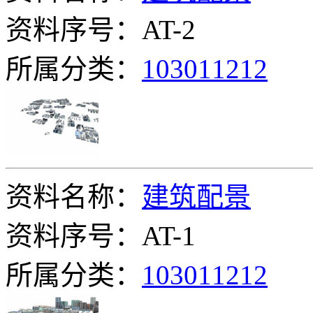
资料序号：AT-2
所属分类：
103011212
资料名称：
建筑配景
资料序号：AT-1
所属分类：
103011212