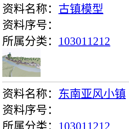
资料名称：
古镇模型
资料序号：
所属分类：
103011212
资料名称：
东南亚风小镇
资料序号：
所属分类：
103011212