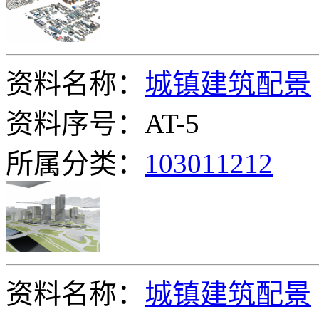
资料名称：
城镇建筑配景
资料序号：AT-5
所属分类：
103011212
资料名称：
城镇建筑配景