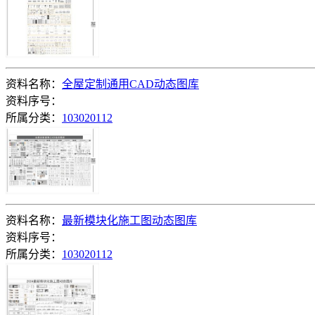
资料名称：
全屋定制通用CAD动态图库
资料序号：
所属分类：
103020112
资料名称：
最新模块化施工图动态图库
资料序号：
所属分类：
103020112