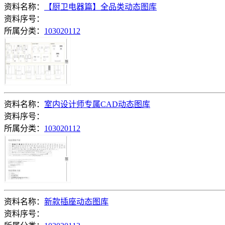
资料名称：
【厨卫电器篇】全品类动态图库
资料序号：
所属分类：
103020112
资料名称：
室内设计师专属CAD动态图库
资料序号：
所属分类：
103020112
资料名称：
新款插座动态图库
资料序号：