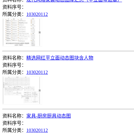
资料序号：
所属分类：
103020112
资料名称：
精选网红平立面动态图块含人物
资料序号：
所属分类：
103020112
资料名称：
家具-厨房厨具动态图
资料序号：
所属分类：
103020112