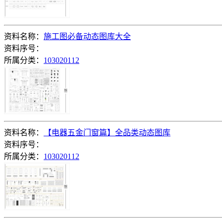
资料名称：
施工图必备动态图库大全
资料序号：
所属分类：
103020112
资料名称：
【电器五金门窗篇】全品类动态图库
资料序号：
所属分类：
103020112