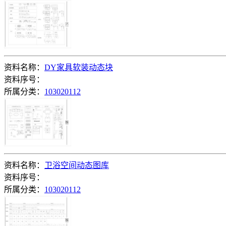
资料名称：
DY家具软装动态块
资料序号：
所属分类：
103020112
资料名称：
卫浴空间动态图库
资料序号：
所属分类：
103020112