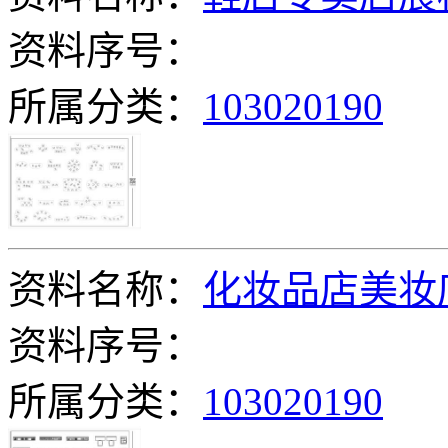
资料序号：
所属分类：
103020190
资料名称：
化妆品店美妆
资料序号：
所属分类：
103020190