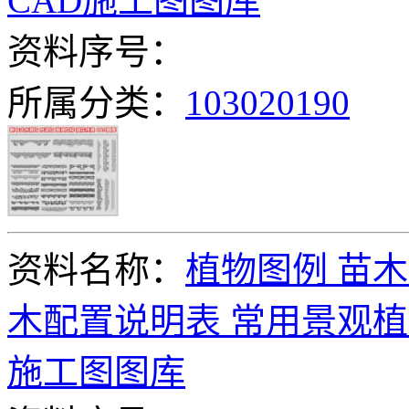
CAD施工图图库
资料序号：
所属分类：
103020190
资料名称：
植物图例 苗木
木配置说明表 常用景观植
施工图图库