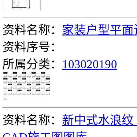
资料名称：
家装户型平面
资料序号：
所属分类：
103020190
资料名称：
新中式水浪纹 