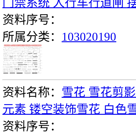
门禁系统 人行车行道闸 摆
资料序号：
所属分类：
103020190
资料名称：
雪花 雪花剪影
元素 镂空装饰雪花 白色雪
资料序号：