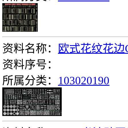
资料名称：
欧式花纹花边
资料序号：
所属分类：
103020190