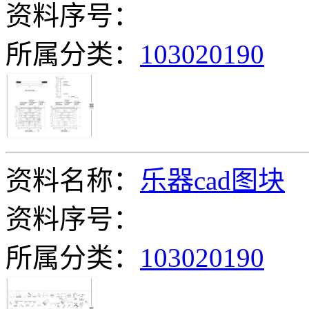
资料序号：
所属分类：
103020190
资料名称：
乐器cad图块
资料序号：
所属分类：
103020190