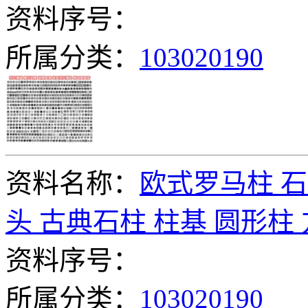
资料序号：
所属分类：
103020190
资料名称：
欧式罗马柱 石
头 古典石柱 柱基 圆形柱
资料序号：
所属分类：
103020190