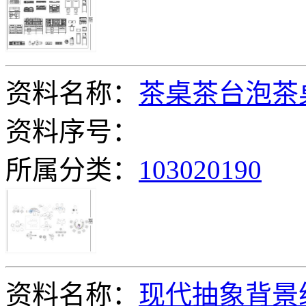
资料名称：
茶桌茶台泡茶
资料序号：
所属分类：
103020190
资料名称：
现代抽象背景