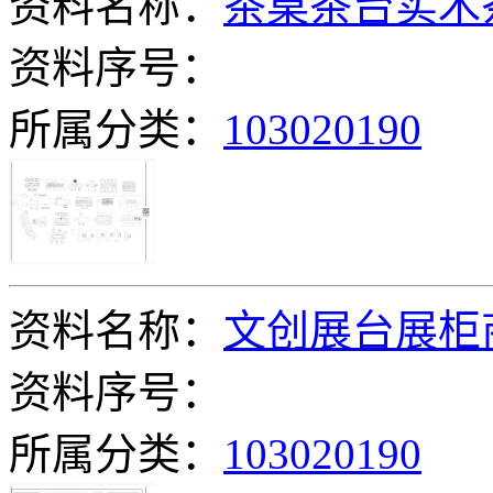
资料名称：
茶桌茶台实木
资料序号：
所属分类：
103020190
资料名称：
文创展台展柜
资料序号：
所属分类：
103020190