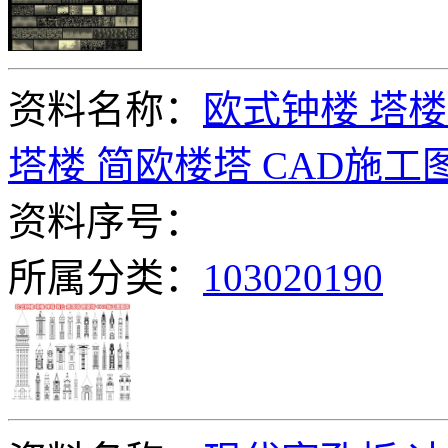
资料名称：
欧式钟楼 塔楼
塔楼 简欧楼塔 CAD施工
资料序号：
所属分类：
103020190