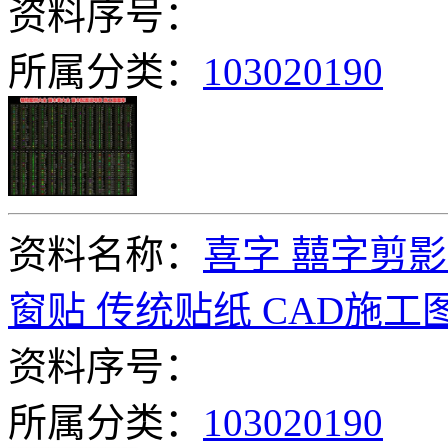
资料序号：
所属分类：
103020190
资料名称：
喜字 囍字剪影
窗贴 传统贴纸 CAD施工
资料序号：
所属分类：
103020190