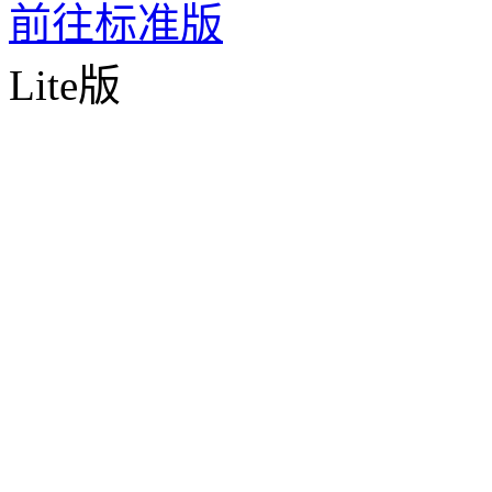
前往标准版
Lite版