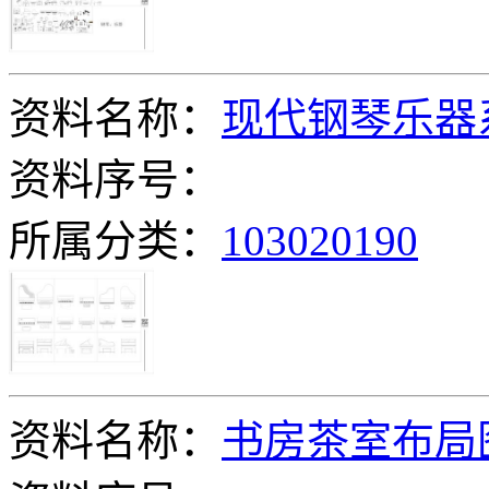
资料名称：
现代钢琴乐器
资料序号：
所属分类：
103020190
资料名称：
书房茶室布局