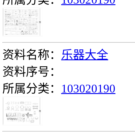
资料名称：
乐器大全
资料序号：
所属分类：
103020190