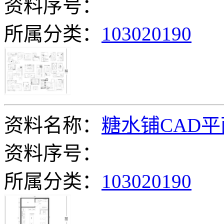
资料序号：
所属分类：
103020190
资料名称：
糖水铺CAD平
资料序号：
所属分类：
103020190