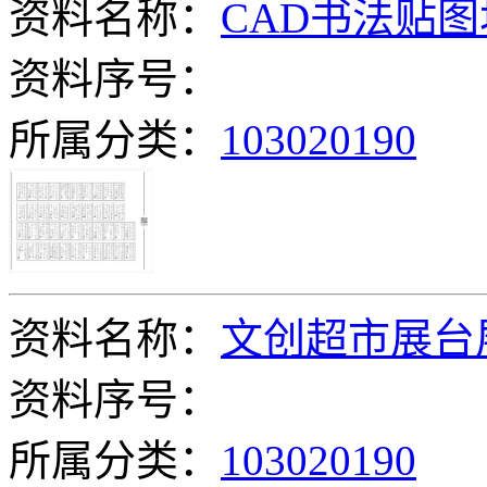
资料名称：
CAD书法贴图
资料序号：
所属分类：
103020190
资料名称：
文创超市展台
资料序号：
所属分类：
103020190