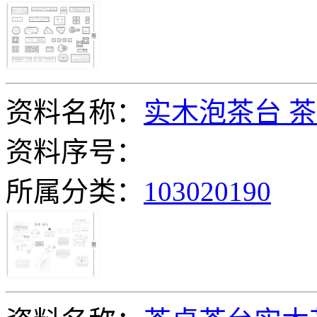
资料名称：
实木泡茶台 茶
资料序号：
所属分类：
103020190