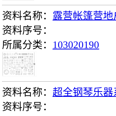
资料名称：
露营帐篷营地
资料序号：
所属分类：
103020190
资料名称：
超全钢琴乐器
资料序号：