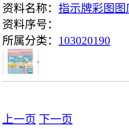
资料名称：
指示牌彩图图
资料序号：
所属分类：
103020190
上一页
下一页