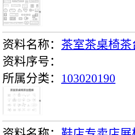
资料名称：
茶室茶桌椅茶
资料序号：
所属分类：
103020190
资料名称：
鞋店专卖店展