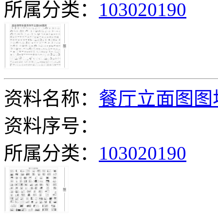
所属分类：
103020190
资料名称：
餐厅立面图图
资料序号：
所属分类：
103020190