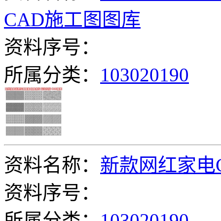
CAD施工图图库
资料序号：
所属分类：
103020190
资料名称：
新款网红家电
资料序号：
所属分类：
103020190